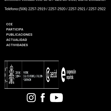
Teléfono:(506) 2257-2919 / 2257-2920 / 2257-2921 / 2257-2922
CCE
PARTICIPA
PUBLICACIONES
ACTUALIDAD
ACTIVIDADES
Bandcamp
Instagram
Facebook
Youtube