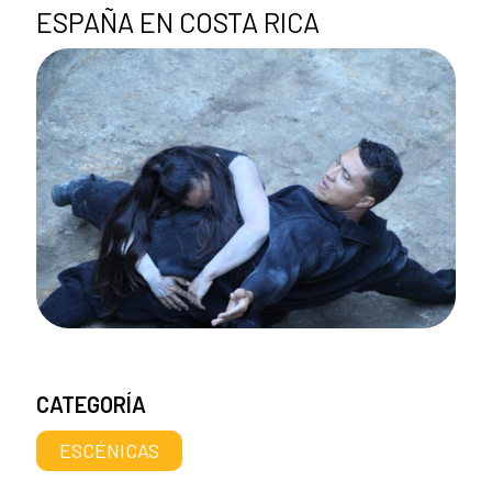
ESPAÑA EN COSTA RICA
CATEGORÍA
ESCÉNICAS