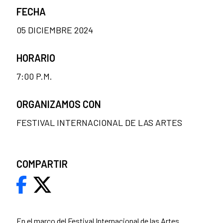
FECHA
05 DICIEMBRE 2024
HORARIO
7:00 P.M.
ORGANIZAMOS CON
FESTIVAL INTERNACIONAL DE LAS ARTES
COMPARTIR
En el marco del Festival Internacional de las Artes