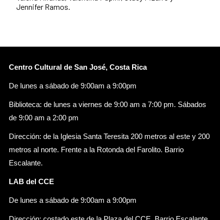
Jennifer Ramos.
Centro Cultural de San José, Costa Rica
De lunes a sábado de 9:00am a 9:00pm
Biblioteca: de lunes a viernes de 9:00 am a 7:00 pm. Sábados
de 9:00 am a 2:00 pm
Dirección: de la Iglesia Santa Teresita 200 metros al este y 200
metros al norte. Frente a la Rotonda del Farolito. Barrio
Escalante.
LAB del CCE
De lunes a sábado de 9:00am a 9:00pm
Dirección: costado este de la Plaza del CCE, Barrio Escalante.