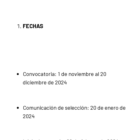
FECHAS
Convocatoria: 1 de noviembre al 20
diciembre de 2024
Comunicación de selección: 20 de enero de
2024