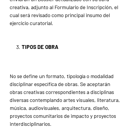
creativa, adjunto al Formulario de Inscripción, el
cual será revisado como principal insumo del
ejercicio curatorial.
TIPOS DE OBRA
No se define un formato, tipología o modalidad
disciplinar específica de obras. Se aceptarán
obras creativas correspondientes a disciplinas
diversas contemplando artes visuales, literatura,
música, audiovisuales, arquitectura, diseño,
proyectos comunitarios de impacto y proyectos
interdisciplinarios.