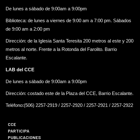
De lunes a sábado de 9:00am a 9:00pm
Biblioteca: de lunes a viernes de 9:00 am a 7:00 pm. Sábados
de 9:00 am a 2:00 pm
Dirección: de la Iglesia Santa Teresita 200 metros al este y 200
metros al norte. Frente a la Rotonda del Farolito. Barrio
Escalante.
LAB del CCE
De lunes a sábado de 9:00am a 9:00pm
Dirección: costado este de la Plaza del CCE, Barrio Escalante.
Teléfono:(506) 2257-2919 / 2257-2920 / 2257-2921 / 2257-2922
CCE
PARTICIPA
PUBLICACIONES