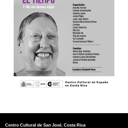
Centro Cultural de San José, Costa Rica