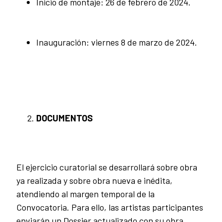
Inicio de montaje: 26 de febrero de 2024.
Inauguración: viernes 8 de marzo de 2024.
DOCUMENTOS
El ejercicio curatorial se desarrollará sobre obra
ya realizada y sobre obra nueva e inédita,
atendiendo al margen temporal de la
Convocatoria. Para ello, las artistas participantes
enviarán un Dossier actualizado con su obra