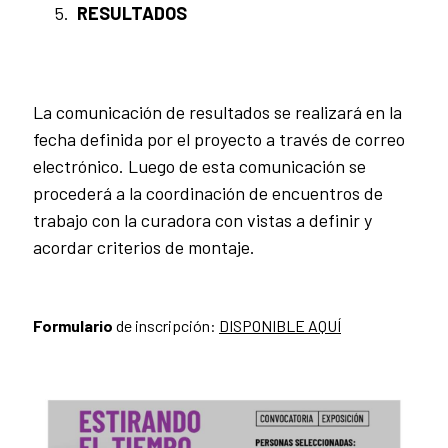
RESULTADOS
La comunicación de resultados se realizará en la
fecha definida por el proyecto a través de correo
electrónico. Luego de esta comunicación se
procederá a la coordinación de encuentros de
trabajo con la curadora con vistas a definir y
acordar criterios de montaje.
Formulario
de inscripción:
DISPONIBLE AQUÍ