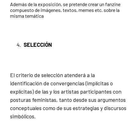
Además de la exposición, se pretende crear un fanzine
compuesto de imágenes, textos, memes etc. sobre la
misma temática
SELECCIÓN
El criterio de selección atenderá a la
identificación de convergencias (implícitas o
explícitas) de las y los artistas participantes con
posturas feministas, tanto desde sus argumentos
conceptuales como de sus estrategias y discursos
simbólicos.