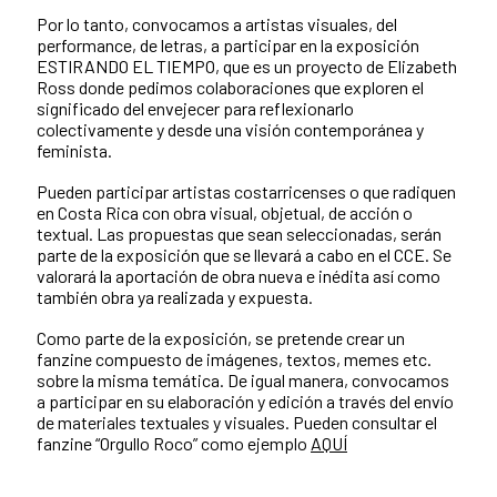
Por lo tanto, convocamos a artistas visuales, del
performance, de letras, a participar en la exposición
ESTIRANDO EL TIEMPO, que es un proyecto de Elizabeth
Ross donde pedimos colaboraciones que exploren el
significado del envejecer para reflexionarlo
colectivamente y desde una visión contemporánea y
feminista.
Pueden participar artistas costarricenses o que radiquen
en Costa Rica con obra visual, objetual, de acción o
textual. Las propuestas que sean seleccionadas, serán
parte de la exposición que se llevará a cabo en el CCE. Se
valorará la aportación de obra nueva e inédita así como
también obra ya realizada y expuesta.
Como parte de la exposición, se pretende crear un
fanzine compuesto de imágenes, textos, memes etc.
sobre la misma temática. De igual manera, convocamos
a participar en su elaboración y edición a través del envío
de materiales textuales y visuales. Pueden consultar el
fanzine “Orgullo Roco” como ejemplo
AQUÍ