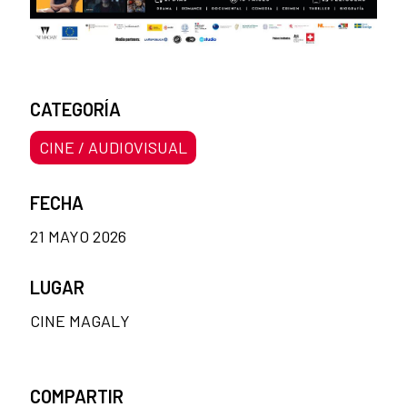
CATEGORÍA
CINE / AUDIOVISUAL
FECHA
21 MAYO 2026
LUGAR
CINE MAGALY
COMPARTIR