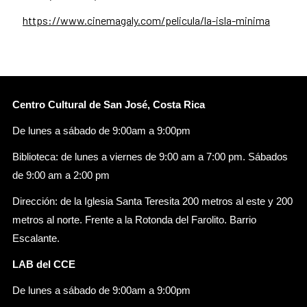
https://www.cinemagaly.com/pelicula/la-isla-minima
Centro Cultural de San José, Costa Rica
De lunes a sábado de 9:00am a 9:00pm
Biblioteca: de lunes a viernes de 9:00 am a 7:00 pm. Sábados
de 9:00 am a 2:00 pm
Dirección: de la Iglesia Santa Teresita 200 metros al este y 200
metros al norte. Frente a la Rotonda del Farolito. Barrio
Escalante.
LAB del CCE
De lunes a sábado de 9:00am a 9:00pm