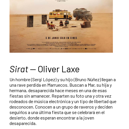
Sirat
— Oliver Laxe
Un hombre (Sergi López) y su hijo (Bruno Núñez) llegan a
una rave perdida en Marruecos. Buscan a Mar, su hija y
hermana, desaparecida hace meses en una de esas
fiestas sin amanecer. Reparten su foto una y otra vez
rodeados de música electrónica y un tipo de libertad que
desconocen. Conocen a un grupo de raveros y deciden
seguirlos a una última fiesta que se celebrará en el
desierto, donde esperan encontrar a la joven
desaparecida.