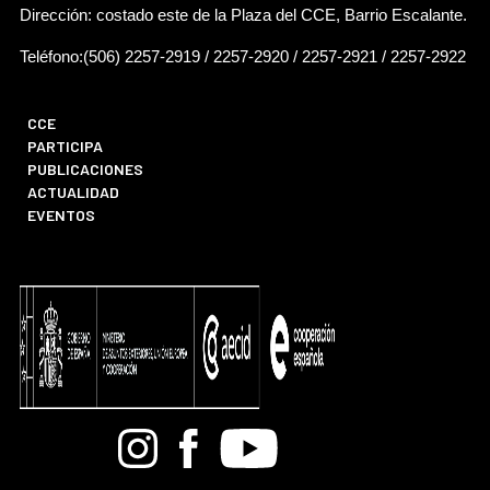
Dirección: costado este de la Plaza del CCE, Barrio Escalante.
Teléfono:(506) 2257-2919 / 2257-2920 / 2257-2921 / 2257-2922
CCE
PARTICIPA
PUBLICACIONES
ACTUALIDAD
EVENTOS
Bandcamp
Instagram
Facebook
Youtube