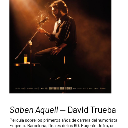
Saben Aquell
— David Trueba
Película sobre los primeros años de carrera del humorista
Eugenio. Barcelona, finales de los 60. Eugenio Jofra, un