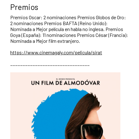
Premios
Premios Oscar: 2 nominaciones Premios Globos de Oro:
2 nominaciones Premios BAFTA (Reino Unido):
Nominada a Mejor película en habla no inglesa. Premios
Goya (España): 11 nominaciones Premios César (Francia):
Nominada a Mejor film extranjero.
https://www.cinemagaly.com/pelicula/sirat
________________________________