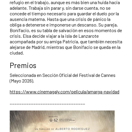
refugio en el trabajo, aunque es más bien una huida hacia
adelante. Trabaja sin parar y, sin darse cuenta, no se
concede el tiempo necesario para guardar el duelo por la
ausencia materna. Hasta que una crisis de pánico la
obliga a detenerse e imponerse un descanso. Su pareja,
Bonifacio, es su tabla de salvación en esos momentos de
crisis. Elsa decide viajar a la isla de Lanzarote
acompañada por su amiga Patricia, que también necesita
alejarse de Madrid, mientras que Bonifacio se queda en la
ciudad.
Premios
Seleccionada en Sección Oficial del Festival de Cannes
(Mayo 2026).
https://www.cinemagaly.com/pelicula/amarga-navidad
________________________________