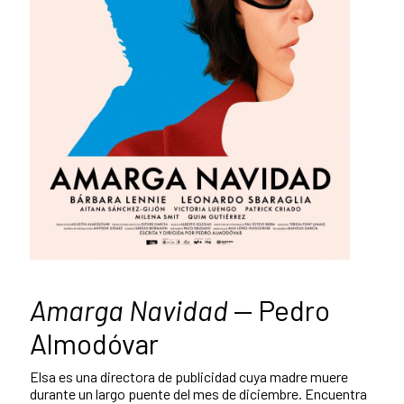
Amarga Navidad
— Pedro
Almodóvar
Elsa es una directora de publicidad cuya madre muere
durante un largo puente del mes de diciembre. Encuentra