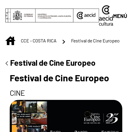
Saltar al contenido principal
MENÚ
INICIO
CCE - COSTA RICA
Festival de Cine Europeo
Festival de Cine Europeo
Festival de Cine Europeo
CINE