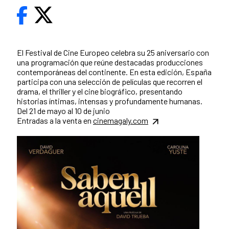
El Festival de Cine Europeo celebra su 25 aniversario con
una programación que reúne destacadas producciones
contemporáneas del continente. En esta edición, España
participa con una selección de películas que recorren el
drama, el thriller y el cine biográfico, presentando
historias íntimas, intensas y profundamente humanas.
Del 21 de mayo al 10 de junio
Entradas a la venta en
cinemagaly.com