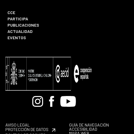
CCE
PARTICIPA
PUBLICACIONES
ACTUALIDAD
EVENTOS
Bandcamp
Instagram
Facebook
Youtube
AVISO LEGAL
GUÍA DE NAVEGACIÓN
ACCESIBILIDAD
PROTECCIÓN DE DATOS
MAPA WEB