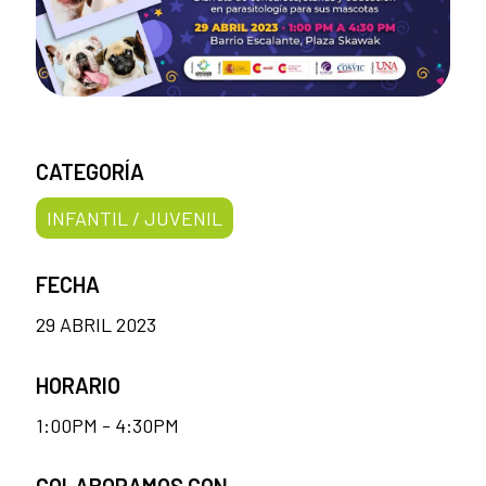
CATEGORÍA
INFANTIL / JUVENIL
FECHA
29 ABRIL 2023
HORARIO
1:00PM - 4:30PM
COLABORAMOS CON