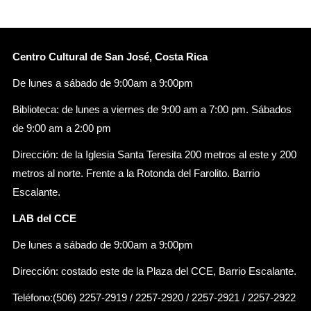
Centro Cultural de San José, Costa Rica
De lunes a sábado de 9:00am a 9:00pm
Biblioteca: de lunes a viernes de 9:00 am a 7:00 pm. Sábados
de 9:00 am a 2:00 pm
Dirección: de la Iglesia Santa Teresita 200 metros al este y 200
metros al norte. Frente a la Rotonda del Farolito. Barrio
Escalante.
LAB del CCE
De lunes a sábado de 9:00am a 9:00pm
Dirección: costado este de la Plaza del CCE, Barrio Escalante.
Teléfono:(506) 2257-2919 / 2257-2920 / 2257-2921 / 2257-2922