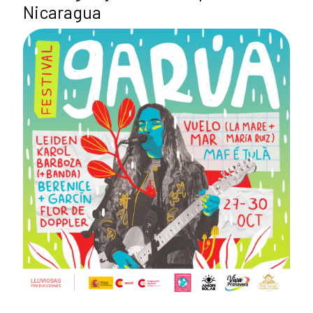
Nicaragua