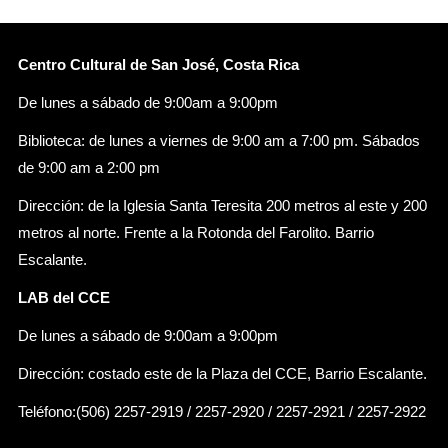
Centro Cultural de San José, Costa Rica
De lunes a sábado de 9:00am a 9:00pm
Biblioteca: de lunes a viernes de 9:00 am a 7:00 pm. Sábados
de 9:00 am a 2:00 pm
Dirección: de la Iglesia Santa Teresita 200 metros al este y 200
metros al norte. Frente a la Rotonda del Farolito. Barrio
Escalante.
LAB del CCE
De lunes a sábado de 9:00am a 9:00pm
Dirección: costado este de la Plaza del CCE, Barrio Escalante.
Teléfono:(506) 2257-2919 / 2257-2920 / 2257-2921 / 2257-2922