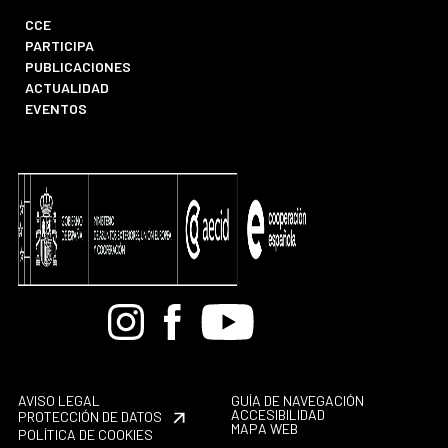
CCE
PARTICIPA
PUBLICACIONES
ACTUALIDAD
EVENTOS
Bandcamp
Instagram
Facebook
Youtube
AVISO LEGAL
GUÍA DE NAVEGACIÓN
ACCESIBILIDAD
PROTECCIÓN DE DATOS
MAPA WEB
POLÍTICA DE COOKIES