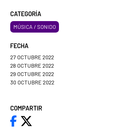
CATEGORÍA
MÚSICA / SONIDO
FECHA
27 OCTUBRE 2022
28 OCTUBRE 2022
29 OCTUBRE 2022
30 OCTUBRE 2022
COMPARTIR