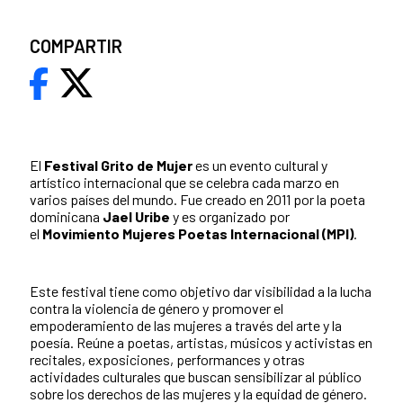
COMPARTIR
El
Festival Grito de Mujer
es un evento cultural y
artístico internacional que se celebra cada marzo en
varios países del mundo. Fue creado en 2011 por la poeta
dominicana
Jael Uribe
y es organizado por
el
Movimiento Mujeres Poetas Internacional (MPI)
.
Este festival tiene como objetivo dar visibilidad a la lucha
contra la violencia de género y promover el
empoderamiento de las mujeres a través del arte y la
poesía. Reúne a poetas, artistas, músicos y activistas en
recitales, exposiciones, performances y otras
actividades culturales que buscan sensibilizar al público
sobre los derechos de las mujeres y la equidad de género.