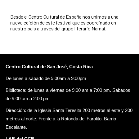
Desde el Centro Cultural de España nos unimos a una
nueva edición de este festival que es coordinado en
nuestro país a través del grupo literario Namai.
Centro Cultural de San José, Costa Rica
De lunes a sábado de 9:00am a 9:00pm
Biblioteca: de lunes a viernes de 9:00 am a 7:00 pm. Sábados
de 9:00 am a 2:00 pm
Dirección: de la Iglesia Santa Teresita 200 metros al este y 200
metros al norte. Frente a la Rotonda del Farolito. Barrio
Escalante.
LAB del CCE