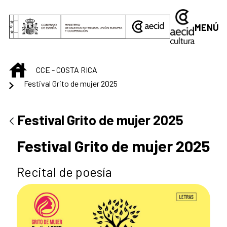
Saltar al contenido principal
MENÚ
INICIO
CCE - COSTA RICA
Festival Grito de mujer 2025
Festival Grito de mujer 2025
Festival Grito de mujer 2025
Recital de poesía