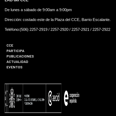
De lunes a sábado de 9:00am a 9:00pm
Dirección: costado este de la Plaza del CCE, Barrio Escalante.
Teléfono:(506) 2257-2919 / 2257-2920 / 2257-2921 / 2257-2922
CCE
PARTICIPA
PUBLICACIONES
ACTUALIDAD
EVENTOS