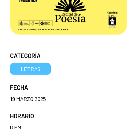
CATEGORÍA
LETRAS
FECHA
19 MARZO 2025
HORARIO
6 PM