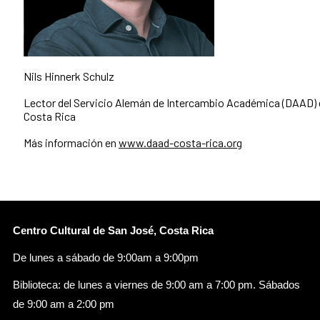
Nils Hinnerk Schulz
Lector del Servicio Alemán de Intercambio Académica (DAAD) e
Costa Rica
Más información en
www.daad-costa-rica.org
Centro Cultural de San José, Costa Rica
De lunes a sábado de 9:00am a 9:00pm
Biblioteca: de lunes a viernes de 9:00 am a 7:00 pm. Sábados
de 9:00 am a 2:00 pm