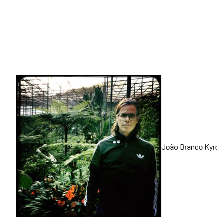
João Branco Kyro