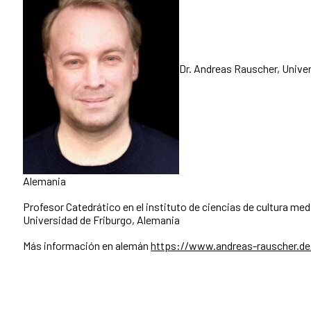
Dr. Andreas Rauscher, Univer
Alemania
Profesor Catedrático en el instituto de ciencias de cultura medi
Universidad de Friburgo, Alemania
Más información en alemán
https://www.andreas-rauscher.de