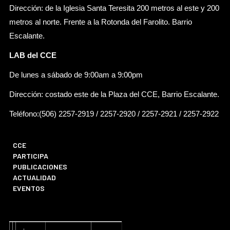
Dirección: de la Iglesia Santa Teresita 200 metros al este y 200
metros al norte. Frente a la Rotonda del Farolito. Barrio
Escalante.
LAB del CCE
De lunes a sábado de 9:00am a 9:00pm
Dirección: costado este de la Plaza del CCE, Barrio Escalante.
Teléfono:(506) 2257-2919 / 2257-2920 / 2257-2921 / 2257-2922
CCE
PARTICIPA
PUBLICACIONES
ACTUALIDAD
EVENTOS