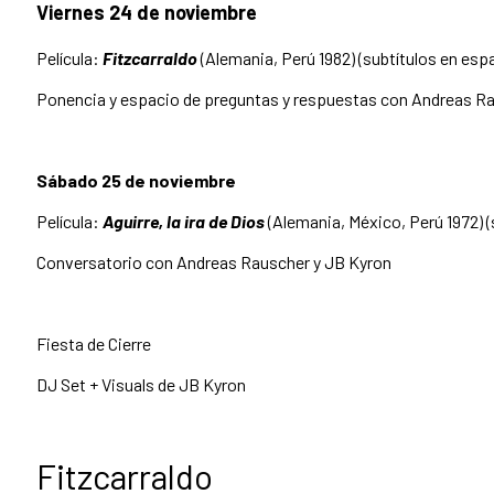
Viernes 24 de noviembre
Película:
Fitzcarraldo
(Alemania, Perú 1982) (subtítulos en esp
Ponencia y espacio de preguntas y respuestas con Andreas R
Sábado 25 de noviembre
Película:
Aguirre, la ira de Dios
(Alemania, México, Perú 1972) (
Conversatorio con Andreas Rauscher y JB Kyron
Fiesta de Cierre
DJ Set + Visuals de JB Kyron
Fitzcarraldo