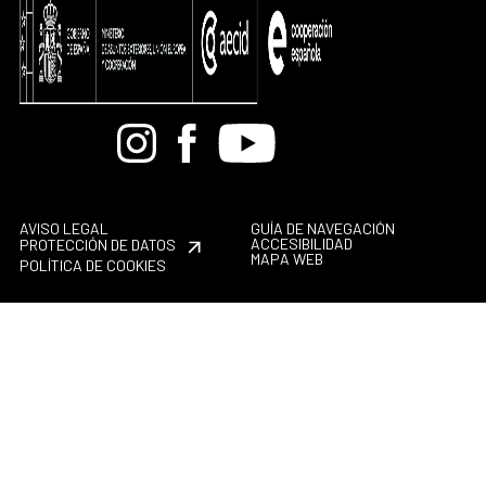
Bandcamp
Instagram
Facebook
Youtube
AVISO LEGAL
GUÍA DE NAVEGACIÓN
ACCESIBILIDAD
PROTECCIÓN DE DATOS
MAPA WEB
POLÍTICA DE COOKIES