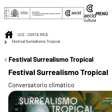
Saltar al contenido principal
MENÚ
INICIO
CCE - COSTA RICA
Festival Surrealismo Tropical
Festival Surrealismo Tropical
Festival Surrealismo Tropical
Conversatorio climático