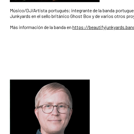
Músico/DJ/Artista portugués; integrante de la banda portugue
Junkyards en el sello británico Ghost Box y de varios otros p
Más información de la banda en
https://beautifyjunkyards.b