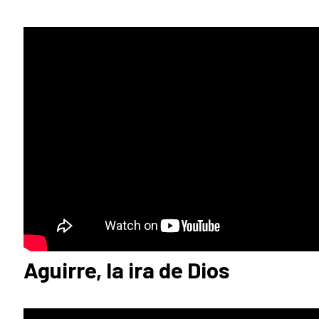
Aguirre, la ira de Dios