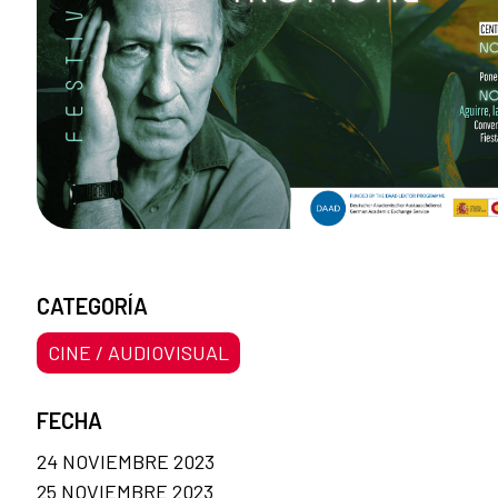
CATEGORÍA
CINE / AUDIOVISUAL
FECHA
24 NOVIEMBRE 2023
25 NOVIEMBRE 2023