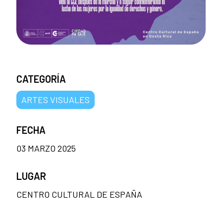
CATEGORÍA
ARTES VISUALES
FECHA
03 MARZO 2025
LUGAR
CENTRO CULTURAL DE ESPAÑA