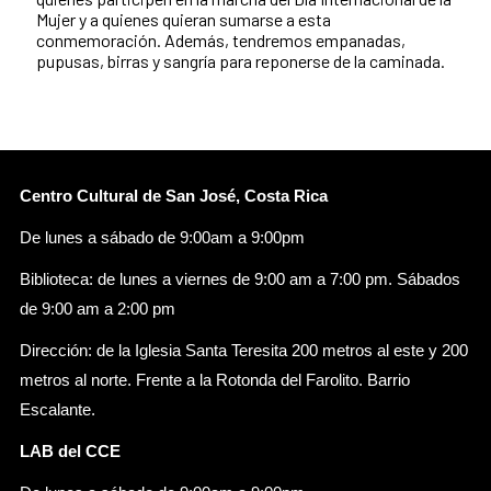
Mujer y a quienes quieran sumarse a esta
conmemoración. Además, tendremos empanadas,
pupusas, birras y sangría para reponerse de la caminada.
Centro Cultural de San José, Costa Rica
De lunes a sábado de 9:00am a 9:00pm
Biblioteca: de lunes a viernes de 9:00 am a 7:00 pm. Sábados
de 9:00 am a 2:00 pm
Dirección: de la Iglesia Santa Teresita 200 metros al este y 200
metros al norte. Frente a la Rotonda del Farolito. Barrio
Escalante.
LAB del CCE