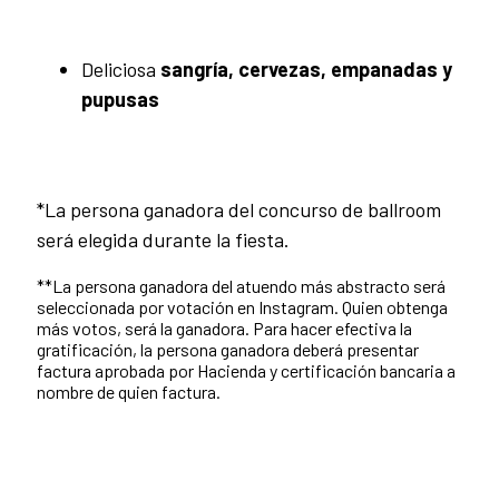
Deliciosa
sangría, cervezas, empanadas y
pupusas
*La persona ganadora del concurso de ballroom
será elegida durante la fiesta.
**La persona ganadora del atuendo más abstracto será
seleccionada por votación en Instagram. Quien obtenga
más votos, será la ganadora. Para hacer efectiva la
gratificación, la persona ganadora deberá presentar
factura aprobada por Hacienda y certificación bancaria a
nombre de quien factura.