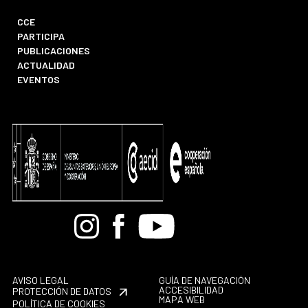
CCE
PARTICIPA
PUBLICACIONES
ACTUALIDAD
EVENTOS
Bandcamp
Instagram
Facebook
Youtube
AVISO LEGAL
GUÍA DE NAVEGACIÓN
ACCESIBILIDAD
PROTECCIÓN DE DATOS
MAPA WEB
POLÍTICA DE COOKIES