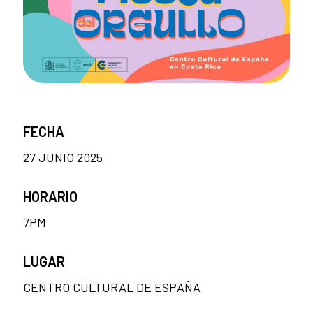
FECHA
27 JUNIO 2025
HORARIO
7PM
LUGAR
CENTRO CULTURAL DE ESPAÑA