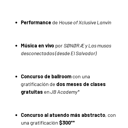
Performance
de
House of Xclusive Lanvin
Música en vivo
por
SØNØRÆ y Las musas
desconectadas (desde El Salvador)
Concurso de ballroom
con una
gratificación de
dos meses de clases
gratuitas
en
JB Academy*
Concurso al atuendo más abstracto
, con
una gratificación
$300**