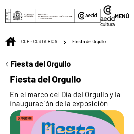
Saltar al contenido principal
MENÚ
INICIO
CCE - COSTA RICA
Fiesta del Orgullo
Fiesta del Orgullo
Fiesta del Orgullo
En el marco del Día del Orgullo y la
inauguración de la exposición