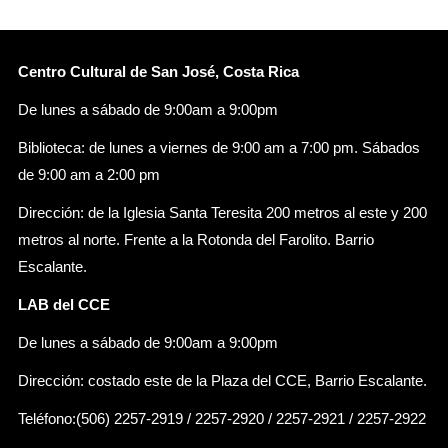
Centro Cultural de San José, Costa Rica
De lunes a sábado de 9:00am a 9:00pm
Biblioteca: de lunes a viernes de 9:00 am a 7:00 pm. Sábados
de 9:00 am a 2:00 pm
Dirección: de la Iglesia Santa Teresita 200 metros al este y 200
metros al norte. Frente a la Rotonda del Farolito. Barrio
Escalante.
LAB del CCE
De lunes a sábado de 9:00am a 9:00pm
Dirección: costado este de la Plaza del CCE, Barrio Escalante.
Teléfono:(506) 2257-2919 / 2257-2920 / 2257-2921 / 2257-2922