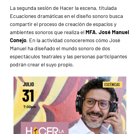
La segunda sesión de Hacer la escena, titulada
Ecuaciones dramáticas en el diseño sonoro busca
compartir el proceso de creación de espacios y
ambientes sonoros que realiza el
MFA. José Manuel
Conejo
. En la actividad conoceremos cómo José
Manuel ha diseñado el mundo sonoro de dos
espectáculos teatrales y las personas participantes
podrán crear el suyo propio.