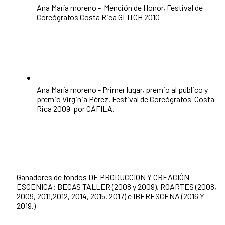
Ana María moreno - Mención de Honor, Festival de
Coreógrafos Costa Rica GLITCH 2010
Ana María moreno - Primer lugar, premio al público y
premio Virginia Pérez, Festival de Coreógrafos Costa
Rica 2009 por CÁFILA.
Ganadores de fondos DE PRODUCCION Y CREACIÓN
ESCENICA: BECAS TALLER (2008 y 2009), ROARTES (2008,
2009, 2011,2012, 2014, 2015, 2017) e IBERESCENA (2016 Y
2019.)