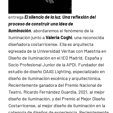
entrega
El silencio de la luz. Una reflexión del
proceso de construir una idea de
iluminación
, abordaremos el fenómeno de la
iluminación junto a
Valeria Coghi
, una reconocida
diseñadora costarricense. Ella es arquitecta
egresada de la Universidad Véritas con Maestría en
Diseño de Iluminación en el IED Madrid, España y
Socio Profesional Junior de la APDI. Fundador del
estudio de diseño DAAS Lighting, especializado en
diseño de iluminación escénica y arquitectónica.
Recientemente ganadora del Premio Nacional de
Teatro, Ricardo Fernández Guardia, 2021, al mejor
diseño de iluminación, y del Premio al Mejor Diseño
Costarricense, al mejor diseño de iluminación en la
categoría de diseños de experiencia. Recientemente