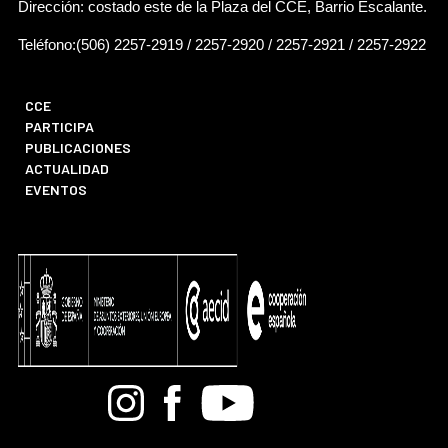
Dirección: costado este de la Plaza del CCE, Barrio Escalante.
Teléfono:(506) 2257-2919 / 2257-2920 / 2257-2921 / 2257-2922
CCE
PARTICIPA
PUBLICACIONES
ACTUALIDAD
EVENTOS
Bandcamp
Instagram
Facebook
Youtube