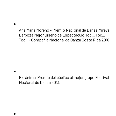
Ana María Moreno - Premio Nacional de Danza Mireya
Barboza Mejor Diseño de Espectáculo Toc... Toc...
Toc…- Compañía Nacional de Danza Costa Rica 2016
Ex-ánima-Premio del público al mejor grupo Festival
Nacional de Danza 2013,