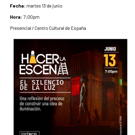
Fecha:
martes 13 de junio
Hora:
7:00pm
Presencial / Centro Cultural de España