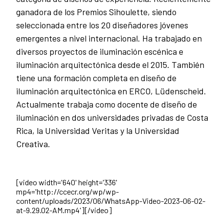
ganadora de los Premios Sihoulette, siendo
seleccionada entre los 20 diseñadores jóvenes
emergentes a nivel internacional. Ha trabajado en
diversos proyectos de iluminación escénica e
iluminación arquitectónica desde el 2015. También
tiene una formación completa en diseño de
iluminación arquitectónica en ERCO, Lüdenscheid.
Actualmente trabaja como docente de diseño de
iluminación en dos universidades privadas de Costa
Rica, la Universidad Veritas y la Universidad
Creativa.
[video width='640' height='336'
mp4='http://ccecr.org/wp/wp-
content/uploads/2023/06/WhatsApp-Video-2023-06-02-
at-9.29.02-AM.mp4'][/video]