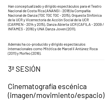
Han conceptualizado y dirigido espectáculos para el Teatro
Nacional de Costa Rica (ANANSI - 2018) la Compañía
Nacional de Danza (TOC TOC TOC - 2015), Orquesta Sinfónica
de la UCR y Vicerrectoría de Acción Social de la UCR
(CARMEN - 2014 y 2015), Danza Abierta UCR (CAFILA - 2009 /
INFAMES - 2016) y UNA Danza Joven (2011).
Además ha co-producido y dirigido espectáculos
internacionales como Mitótica de Marcel li Antúnez Roca
(2011) y Morfeo (2016).
3ª SESIÓN
Cinematografía escénica
(imagen/movimiento/espacio)