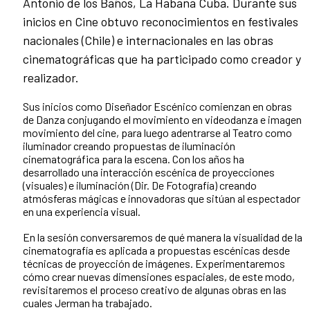
Antonio de los Baños, La Habana Cuba. Durante sus
inicios en Cine obtuvo reconocimientos en festivales
nacionales (Chile) e internacionales en las obras
cinematográficas que ha participado como creador y
realizador.
Sus inicios como Diseñador Escénico comienzan en obras
de Danza conjugando el movimiento en videodanza e imagen
movimiento del cine, para luego adentrarse al Teatro como
iluminador creando propuestas de iluminación
cinematográfica para la escena. Con los años ha
desarrollado una interacción escénica de proyecciones
(visuales) e iluminación (Dir. De Fotografía) creando
atmósferas mágicas e innovadoras que sitúan al espectador
en una experiencia visual.
En la sesión conversaremos de qué manera la visualidad de la
cinematografía es aplicada a propuestas escénicas desde
técnicas de proyección de imágenes. Experimentaremos
cómo crear nuevas dimensiones espaciales, de este modo,
revisitaremos el proceso creativo de algunas obras en las
cuales Jerman ha trabajado.