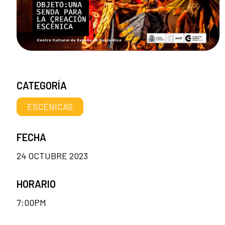
CATEGORÍA
ESCÉNICAS
FECHA
24 OCTUBRE 2023
HORARIO
7:00PM