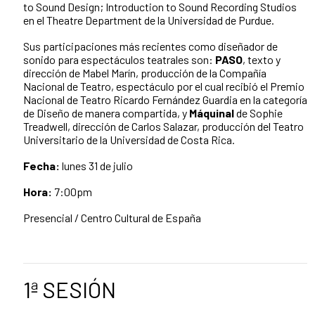
to Sound Design; Introduction to Sound Recording Studios
en el Theatre Department de la Universidad de Purdue.
Sus participaciones más recientes como diseñador de
sonido para espectáculos teatrales son:
PASO
, texto y
dirección de Mabel Marín, producción de la Compañía
Nacional de Teatro, espectáculo por el cual recibió el Premio
Nacional de Teatro Ricardo Fernández Guardia en la categoría
de Diseño de manera compartida, y
Máquinal
de Sophie
Treadwell, dirección de Carlos Salazar, producción del Teatro
Universitario de la Universidad de Costa Rica.
Fecha:
lunes 31 de julio
Hora:
7:00pm
Presencial / Centro Cultural de España
1ª SESIÓN