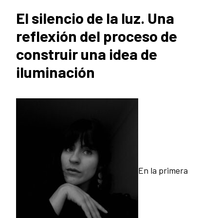
El silencio de la luz. Una
reflexión del proceso de
construir una idea de
iluminación
En la primera