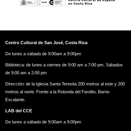
Centro Cultural de San José, Costa Rica
De lunes a sábado de 9:00am a 9:00pm
Biblioteca: de lunes a viernes de 9:00 am a 7:00 pm. Sábados
de 9:00 am a 2:00 pm
Dirección: de la Iglesia Santa Teresita 200 metros al este y 200
metros al norte. Frente a la Rotonda del Farolito. Barrio
Escalante.
LAB del CCE
De lunes a sábado de 9:00am a 9:00pm