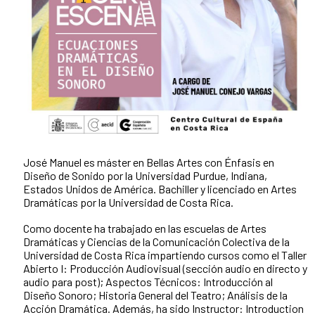
José Manuel es máster en Bellas Artes con Énfasis en
Diseño de Sonido por la Universidad Purdue, Indiana,
Estados Unidos de América. Bachiller y licenciado en Artes
Dramáticas por la Universidad de Costa Rica.
Como docente ha trabajado en las escuelas de Artes
Dramáticas y Ciencias de la Comunicación Colectiva de la
Universidad de Costa Rica impartiendo cursos como el Taller
Abierto I: Producción Audiovisual (sección audio en directo y
audio para post); Aspectos Técnicos: Introducción al
Diseño Sonoro; Historia General del Teatro; Análisis de la
Acción Dramática. Además, ha sido Instructor: Introduction