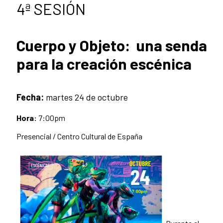
4ª SESIÓN
Cuerpo y Objeto: una senda
para la creación escénica
Fecha:
martes 24 de octubre
Hora:
7:00pm
Presencial / Centro Cultural de España