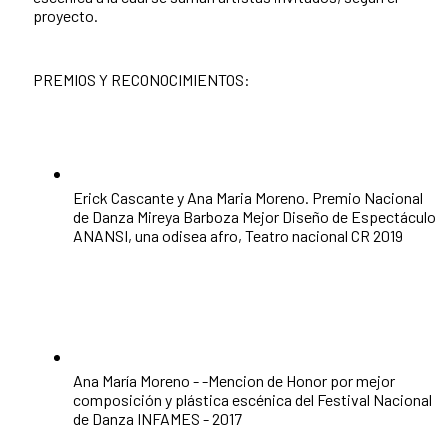
proyecto.
PREMIOS Y RECONOCIMIENTOS:
Erick Cascante y Ana Maria Moreno. Premio Nacional
de Danza Mireya Barboza Mejor Diseño de Espectáculo
ANANSI, una odisea afro, Teatro nacional CR 2019
Ana María Moreno - -Mencion de Honor por mejor
composición y plástica escénica del Festival Nacional
de Danza INFAMES - 2017