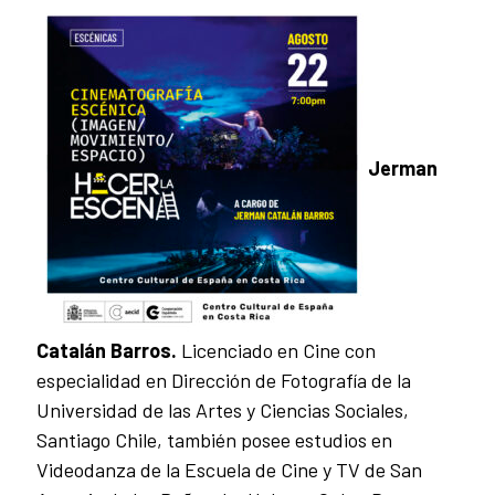
Jerman
Catalán Barros.
Licenciado en Cine con
especialidad en Dirección de Fotografía de la
Universidad de las Artes y Ciencias Sociales,
Santiago Chile, también posee estudios en
Videodanza de la Escuela de Cine y TV de San