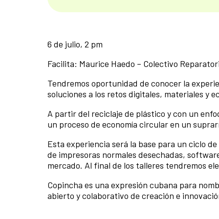
6 de julio, 2 pm
Facilita: Maurice Haedo – Colectivo Reparator
Tendremos oportunidad de conocer la experie
soluciones a los retos digitales, materiales y
A partir del reciclaje de plástico y con un en
un proceso de economía circular en un suprar
Esta experiencia será la base para un ciclo de
de impresoras normales desechadas, software l
mercado. Al final de los talleres tendremos e
Copincha es una expresión cubana para nombra
abierto y colaborativo de creación e innovació