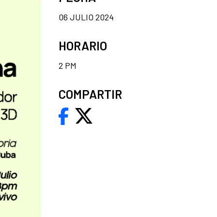
06 JULIO 2024
HORARIO
2 PM
COMPARTIR