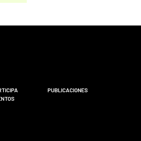
RTICIPA
PUBLICACIONES
ENTOS