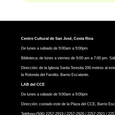
Centro Cultural de San José, Costa Rica
De lunes a sábado de 9:00am a 9:00pm
Biblioteca: de lunes a viernes de 9:00 am a 7:00 pm. S
Dirección: de la Iglesia Santa Teresita 200 metros al est
la Rotonda del Farolito. Barrio Escalante.
LAB del CCE
De lunes a sábado de 9:00am a 9:00pm
Dirección: costado este de la Plaza del CCE, Barrio Esc
Teléfono:(506) 2257-2919 / 2257-2920 / 2257-2921 / 22