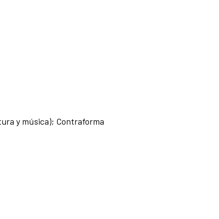
tura y música); Contraforma