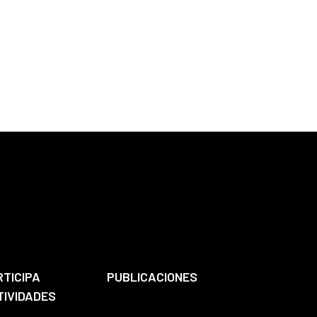
RTICIPA
PUBLICACIONES
TIVIDADES