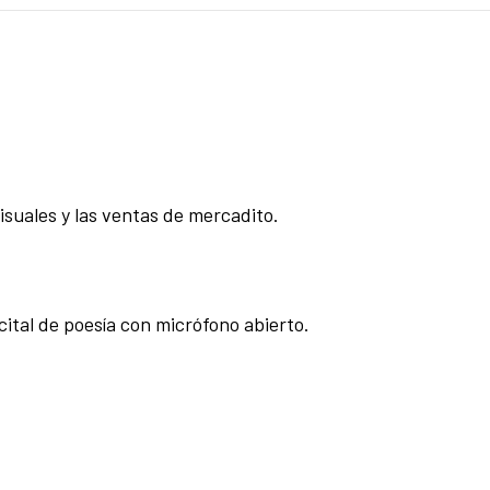
visuales y las ventas de mercadito.
cital de poesía con micrófono abierto.