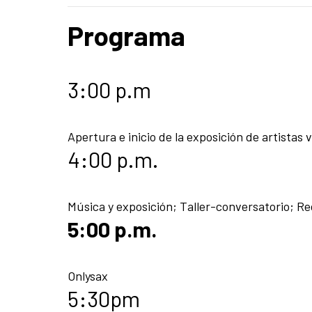
Programa
3:00 p.m
Apertura e inicio de la exposición de artistas 
4:00 p.m.
Música y exposición; Taller-conversatorio; Re
5:00 p.m.
Onlysax
5:30pm