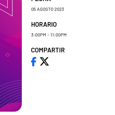
05 AGOSTO 2023
HORARIO
3:00PM - 11:00PM
COMPARTIR