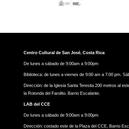
Centro Cultural de San José, Costa Rica
De lunes a sábado de 9:00am a 9:00pm
Biblioteca: de lunes a viernes de 9:00 am a 7:00 pm. S
Dirección: de la Iglesia Santa Teresita 200 metros al est
la Rotonda del Farolito. Barrio Escalante.
LAB del CCE
De lunes a sábado de 9:00am a 9:00pm
Dirección: costado este de la Plaza del CCE, Barrio Esc