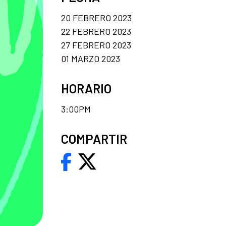
20 FEBRERO 2023
22 FEBRERO 2023
27 FEBRERO 2023
01 MARZO 2023
HORARIO
3:00PM
COMPARTIR