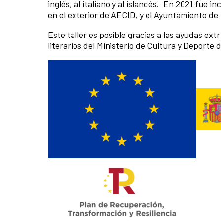
inglés, al italiano y al islandés. En 2021 fue
en el exterior de AECID, y el Ayuntamiento de
Este taller es posible gracias a las ayudas ex
literarios del Ministerio de Cultura y Deporte