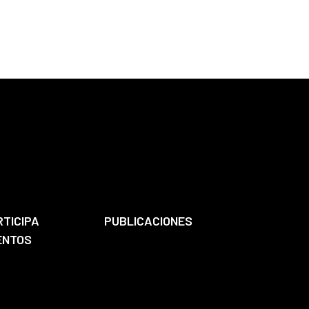
RTICIPA
PUBLICACIONES
ENTOS