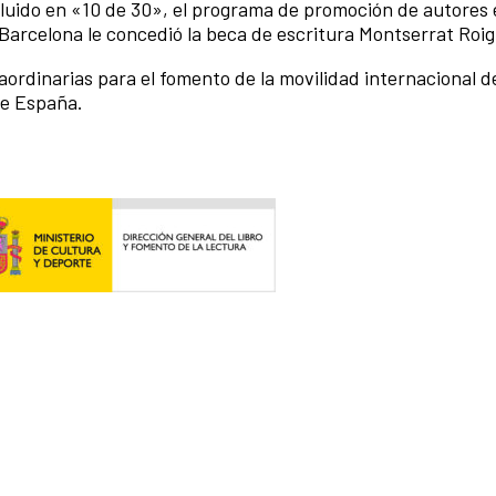
 incluido en «10 de 30», el programa de promoción de autores
 Barcelona le concedió la beca de escritura Montserrat Roig
traordinarias para el fomento de la movilidad internacional 
 de España.