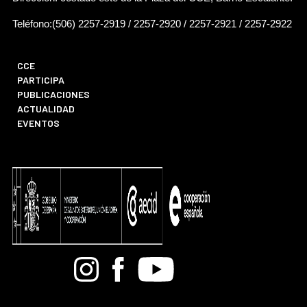
Teléfono:(506) 2257-2919 / 2257-2920 / 2257-2921 / 2257-2922
CCE
PARTICIPA
PUBLICACIONES
ACTUALIDAD
EVENTOS
Bandcamp
Instagram
Facebook
Youtube