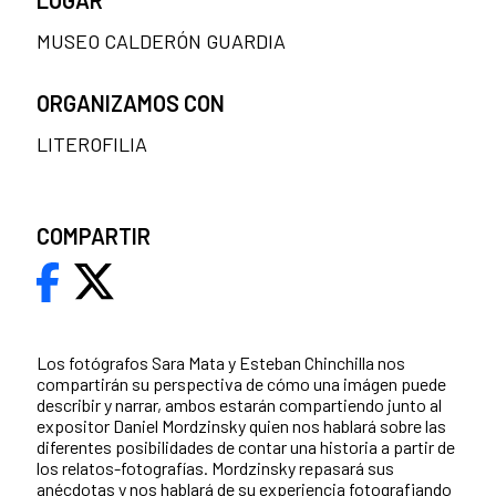
MUSEO CALDERÓN GUARDIA
ORGANIZAMOS CON
LITEROFILIA
COMPARTIR
Los fotógrafos Sara Mata y Esteban Chinchilla nos
compartirán su perspectiva de cómo una imágen puede
describir y narrar, ambos estarán compartiendo junto al
expositor Daniel Mordzinsky quien nos hablará sobre las
diferentes posibilidades de contar una historia a partir de
los relatos-fotografías. Mordzinsky repasará sus
anécdotas y nos hablará de su experiencia fotografiando