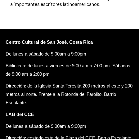
a importantes escritores latinoamericanos.
Centro Cultural de San José, Costa Rica
De lunes a sábado de 9:00am a 9:00pm
Biblioteca: de lunes a viernes de 9:00 am a 7:00 pm. Sábados
de 9:00 am a 2:00 pm
Dirección: de la Iglesia Santa Teresita 200 metros al este y 200
metros al norte. Frente a la Rotonda del Farolito. Barrio
Escalante.
LAB del CCE
De lunes a sábado de 9:00am a 9:00pm
Dirección: costado este de la Plaza del CCE, Barrio Escalante.