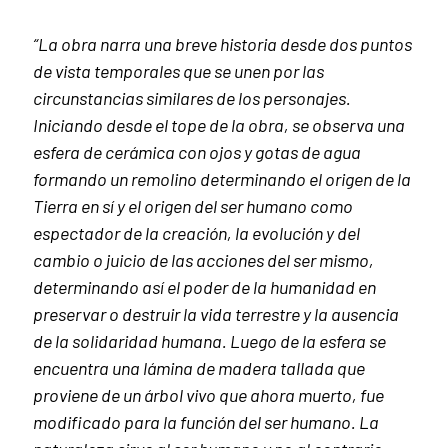
“La obra narra una breve historia desde dos puntos
de vista temporales que se unen por las
circunstancias similares de los personajes.
Iniciando desde el tope de la obra, se observa una
esfera de cerámica con ojos y gotas de agua
formando un remolino determinando el origen de la
Tierra en sí y el origen del ser humano como
espectador de la creación, la evolución y del
cambio o juicio de las acciones del ser mismo,
determinando así el poder de la humanidad en
preservar o destruir la vida terrestre y la ausencia
de la solidaridad humana. Luego de la esfera se
encuentra una lámina de madera tallada que
proviene de un árbol vivo que ahora muerto, fue
modificado para la función del ser humano. La