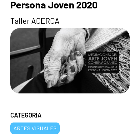
Persona Joven 2020
Taller ACERCA
CATEGORÍA
ARTES VISUALES