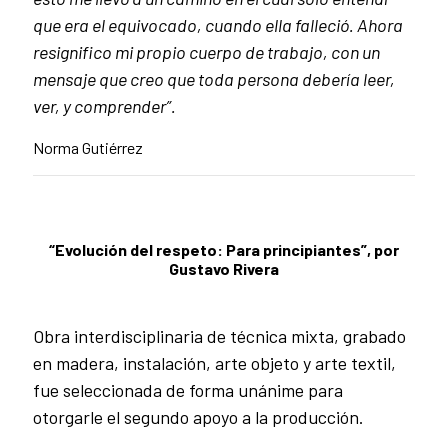
que era el equivocado, cuando ella falleció. Ahora
resignifico mi propio cuerpo de trabajo, con un
mensaje que creo que toda persona debería leer,
ver, y comprender”.
Norma Gutiérrez
“Evolución del respeto: Para principiantes”, por
Gustavo Rivera
Obra interdisciplinaria de técnica mixta, grabado
en madera, instalación, arte objeto y arte textil,
fue seleccionada de forma unánime para
otorgarle el segundo apoyo a la producción.