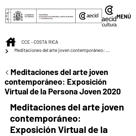
Saltar al contenido principal
MENÚ
INICIO
CCE - COSTA RICA
Meditaciones del arte joven contemporáneo: Exposición Virtual de la Persona Joven 2020
Meditaciones del arte joven
contemporáneo: Exposición
Virtual de la Persona Joven 2020
Meditaciones del arte joven
contemporáneo:
Exposición Virtual de la