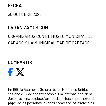
FECHA
30 OCTUBRE 2020
ORGANIZAMOS CON
ORGANIZAMOS CON EL MUSEO MUNICIPAL DE
CARAGO Y LA MUNICIPALIDAD DE CARTAGO
COMPARTIR
En 1999 la Asamblea General de las Naciones Unidas
designó el 12 de agosto como el Día Internacional de la
Juventud, una celebración anual que busca promover el
papel de las personas jóvenes como socios esenciales