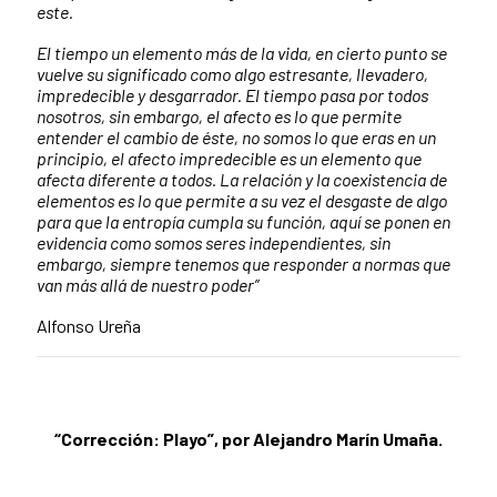
este.
El tiempo un elemento más de la vida, en cierto punto se
vuelve su significado como algo estresante, llevadero,
impredecible y desgarrador. El tiempo pasa por todos
nosotros, sin embargo, el afecto es lo que permite
entender el cambio de éste, no somos lo que eras en un
principio, el afecto impredecible es un elemento que
afecta diferente a todos. La relación y la coexistencia de
elementos es lo que permite a su vez el desgaste de algo
para que la entropía cumpla su función, aquí se ponen en
evidencia como somos seres independientes, sin
embargo, siempre tenemos que responder a normas que
van más allá de nuestro poder”
Alfonso Ureña
“Corrección: Playo”, por Alejandro Marín Umaña.