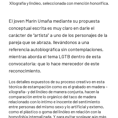
Xilografía y linóleo, seleccionada con mención honorífica.
El joven Marín Umaña mediante su propuesta
conceptual escrita es muy claro en darle el
carácter de “artista” a uno de los personajes de la
pareja que se abraza, llevándonos a una
referencia autobiográfica sin contemplaciones,
mientras aborda el tema LGTB dentro de esta
convocatoria; que lo hace merecedor de este
reconocimiento.
Los detalles expuestos de su proceso creativo en esta
técnica de estampación como es el grabado en madera –
xilografía– y del linóleo de manera conjunta, hacen la
comparación entre lo orgánico del taco de madera
relacionado con lo íntimo e inocente del sentimiento
entre personas del mismo sexo y lo artificial y externo,
como el plástico o goma del linóleo en relación con la
homofobia internalizada. Y para evitar soslayar aún más