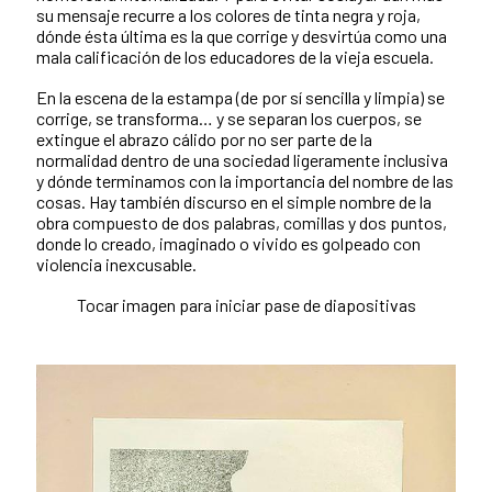
su mensaje recurre a los colores de tinta negra y roja,
dónde ésta última es la que corrige y desvirtúa como una
mala calificación de los educadores de la vieja escuela.
En la escena de la estampa (de por sí sencilla y limpia) se
corrige, se transforma… y se separan los cuerpos, se
extingue el abrazo cálido por no ser parte de la
normalidad dentro de una sociedad ligeramente inclusiva
y dónde terminamos con la importancia del nombre de las
cosas. Hay también discurso en el simple nombre de la
obra compuesto de dos palabras, comillas y dos puntos,
donde lo creado, imaginado o vivido es golpeado con
violencia inexcusable.
Tocar imagen para iniciar pase de diapositivas