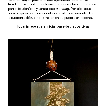
tienden a hablar de decolonialidad y derechos humanos a
partir de técnicas y temáticas
trending.
Por ello, esta
obra propone así, una decolonialidad no solamente desde
la sustentación, sino también en su puesta en escena.
Tocar imagen para iniciar pase de diapositivas