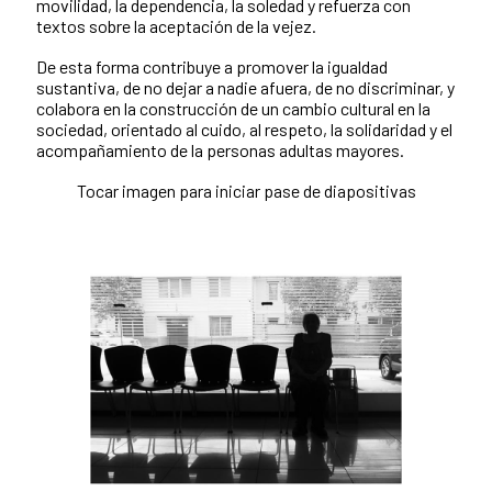
movilidad, la dependencia, la soledad y refuerza con
textos sobre la aceptación de la vejez.
De esta forma contribuye a promover la igualdad
sustantiva, de no dejar a nadie afuera, de no discriminar, y
colabora en la construcción de un cambio cultural en la
sociedad, orientado al cuido, al respeto, la solidaridad y el
acompañamiento de la personas adultas mayores.
Tocar imagen para iniciar pase de diapositivas