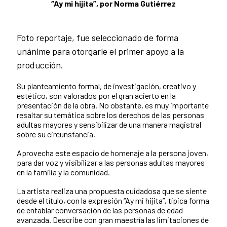
“Ay mi hijita”, por Norma Gutiérrez
Foto reportaje, fue seleccionado de forma
unánime para otorgarle el primer apoyo a la
producción.
Su planteamiento formal, de investigación, creativo y
estético, son valorados por el gran acierto en la
presentación de la obra. No obstante, es muy importante
resaltar su temática sobre los derechos de las personas
adultas mayores y sensibilizar de una manera magistral
sobre su circunstancia.
Aprovecha este espacio de homenaje a la persona joven,
para dar voz y visibilizar a las personas adultas mayores
en la familia y la comunidad.
La artista realiza una propuesta cuidadosa que se siente
desde el título, con la expresión “Ay mi hijita”, típica forma
de entablar conversación de las personas de edad
avanzada. Describe con gran maestría las limitaciones de