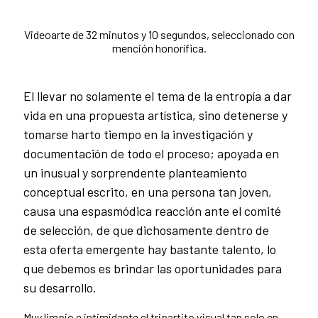
Videoarte de 32 minutos y 10 segundos, seleccionado con
mención honorífica.
El llevar no solamente el tema de la entropía a dar
vida en una propuesta artística, sino detenerse y
tomarse harto tiempo en la investigación y
documentación de todo el proceso; apoyada en
un inusual y sorprendente planteamiento
conceptual escrito, en una persona tan joven,
causa una espasmódica reacción ante el comité
de selección, de que dichosamente dentro de
esta oferta emergente hay bastante talento, lo
que debemos es brindar las oportunidades para
su desarrollo.
Muy limpio e intimidante el tripartito visual tan solo en