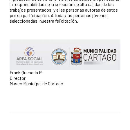
la responsabilidad de la selección de alta calidad de los
trabajos presentados, y a las personas autoras de estos
por su participación. A todas las personas jóvenes
seleccionadas, nuestra felicitación.
Frank Quesada P.
Director
Museo Municipal de Cartago