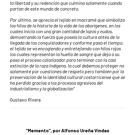
la libertad y su redención que culmina solamente cuando
partan de este mundo de concreto.
Por último, se aprecia el tejido en macramé que simboliza
los hilos de la historia de la vida de los aborígenes, en los
cuales inicia con una gran cantidad de lazos y nudos,
demostrando la fuerza que poseía la cultura antes de la
llegada de los conquistadores y conforme pasa el tiempo,
el tejido se va encogiendo y entretejiendo con hilos rojos
los cuales representan la huella de sangre que deja a su
paso el proceso colonizador para terminar con la casi
extinción de la raza indígena, la cual debemos proteger no
solamente por cuestiones de respeto pero también por la
preservación de la identidad cultural costarricense que se
ha perdido gracias a los procesos agresivos del
industrialismo y la globalización”
Gustavo Rivera
“Memento”, por Alfonso Ureña Vindas