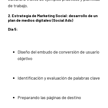
de trabajo.
2. Estrategia de Marketing Social: desarrollo de un
plan de medios digitales (Social Ads)
Día 5:
Diseño del embudo de conversión de usuario
objetivo
Identificación y evaluación de palabras clave
Preparando las páginas de destino