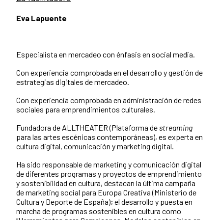
Eva Lapuente
Especialista en mercadeo con énfasis en social media.
Con experiencia comprobada en el desarrollo y gestión de
estrategias digitales de mercadeo.
Con experiencia comprobada en administración de redes
sociales para emprendimientos culturales.
Fundadora de ALLTHEATER (Plataforma de
streaming
para las artes escénicas contemporáneas), es experta en
cultura digital, comunicación y marketing digital.
Ha sido responsable de marketing y comunicación digital
de diferentes programas y proyectos de emprendimiento
y sostenibilidad en cultura, destacan la última campaña
de marketing social para Europa Creativa (Ministerio de
Cultura y Deporte de España); el desarrollo y puesta en
marcha de programas sostenibles en cultura como