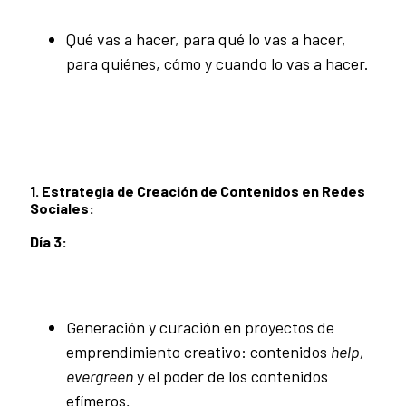
Qué vas a hacer, para qué lo vas a hacer,
para quiénes, cómo y cuando lo vas a hacer.
1. Estrategia de Creación de Contenidos en Redes
Sociales:
Día 3:
Generación y curación en proyectos de
emprendimiento creativo: contenidos
help,
evergreen
y el poder de los contenidos
efímeros
.