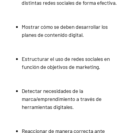
distintas redes sociales de forma efectiva.
Mostrar cómo se deben desarrollar los
planes de contenido digital.
Estructurar el uso de redes sociales en
función de objetivos de marketing.
Detectar necesidades de la
marca/emprendimiento a través de
herramientas digitales.
Reaccionar de manera correcta ante