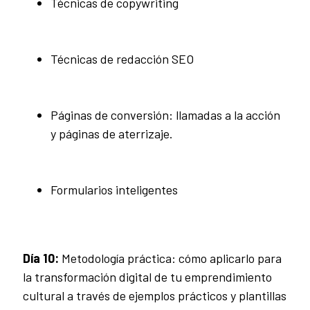
Técnicas de copywriting
Técnicas de redacción SEO
Páginas de conversión: llamadas a la acción
y páginas de aterrizaje.
Formularios inteligentes
Día 10:
Metodología práctica: cómo aplicarlo para
la transformación digital de tu emprendimiento
cultural a través de ejemplos prácticos y plantillas