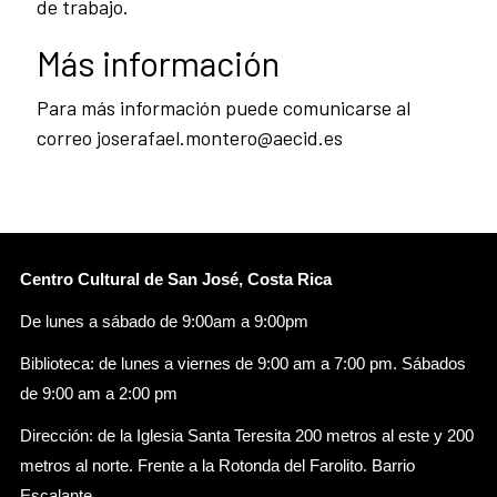
de trabajo.
Más información
Para más información puede comunicarse al
correo joserafael.montero@aecid.es
Centro Cultural de San José, Costa Rica
De lunes a sábado de 9:00am a 9:00pm
Biblioteca: de lunes a viernes de 9:00 am a 7:00 pm. Sábados
de 9:00 am a 2:00 pm
Dirección: de la Iglesia Santa Teresita 200 metros al este y 200
metros al norte. Frente a la Rotonda del Farolito. Barrio
Escalante.