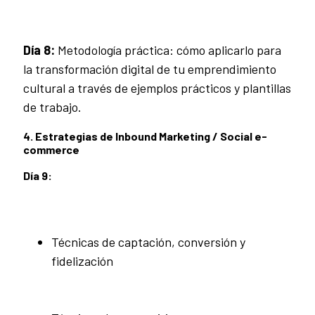
Día 8:
Metodología práctica: cómo aplicarlo para
la transformación digital de tu emprendimiento
cultural a través de ejemplos prácticos y plantillas
de trabajo.
4. Estrategias de Inbound Marketing / Social e-
commerce
Día 9:
Técnicas de captación, conversión y
fidelización