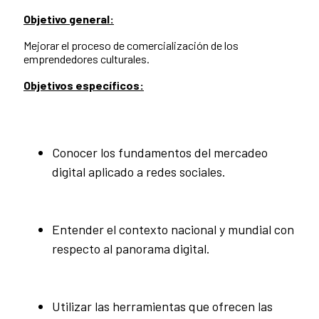
Objetivo general:
Mejorar el proceso de comercialización de los
emprendedores culturales.
Objetivos específicos:
Conocer los fundamentos del mercadeo
digital aplicado a redes sociales.
Entender el contexto nacional y mundial con
respecto al panorama digital.
Utilizar las herramientas que ofrecen las