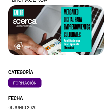
CATEGORÍA
FORMACIÓN
FECHA
01 JUNIO 2020