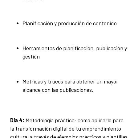
Planificación y producción de contenido
Herramientas de planificación, publicación y
gestión
Métricas y trucos para obtener un mayor
alcance con las publicaciones.
Día 4:
Metodología práctica: cómo aplicarlo para
la transformación digital de tu emprendimiento
cultural a través de ejemplos prácticos y plantillas