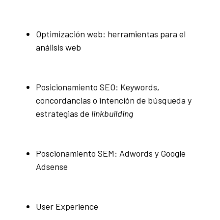
Optimización web: herramientas para el
análisis web
Posicionamiento SEO: Keywords,
concordancias o intención de búsqueda y
estrategias de
linkbuilding
Poscionamiento SEM: Adwords y Google
Adsense
User Experience