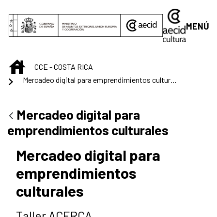
Saltar al contenido principal
MENÚ
INICIO
CCE - COSTA RICA
Mercadeo digital para emprendimientos culturales
Mercadeo digital para
emprendimientos culturales
Mercadeo digital para
emprendimientos
culturales
Taller ACERCA