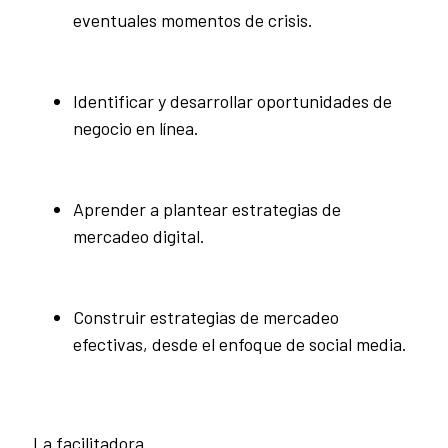
eventuales momentos de crisis.
Identificar y desarrollar oportunidades de
negocio en línea.
Aprender a plantear estrategias de
mercadeo digital.
Construir estrategias de mercadeo
efectivas, desde el enfoque de social media.
La facilitadora