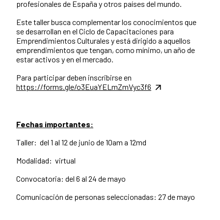
profesionales de España y otros países del mundo.
Este taller busca complementar los conocimientos que
se desarrollan en el Ciclo de Capacitaciones para
Emprendimientos Culturales y está dirigido a aquellos
emprendimientos que tengan, como mínimo, un año de
estar activos y en el mercado.
Para participar deben inscribirse en
https://forms.gle/o3EuaYELmZmVyc3f6
Fechas importantes:
Taller: del 1 al 12 de junio de 10am a 12md
Modalidad: virtual
Convocatoria: del 6 al 24 de mayo
Comunicación de personas seleccionadas: 27 de mayo