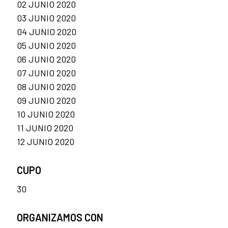
02 JUNIO 2020
03 JUNIO 2020
04 JUNIO 2020
05 JUNIO 2020
06 JUNIO 2020
07 JUNIO 2020
08 JUNIO 2020
09 JUNIO 2020
10 JUNIO 2020
11 JUNIO 2020
12 JUNIO 2020
CUPO
30
ORGANIZAMOS CON