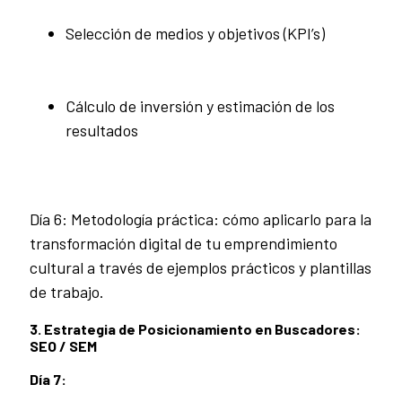
Selección de medios y objetivos (KPI’s)
Cálculo de inversión y estimación de los
resultados
Día 6: Metodología práctica: cómo aplicarlo para la
transformación digital de tu emprendimiento
cultural a través de ejemplos prácticos y plantillas
de trabajo.
3. Estrategia de Posicionamiento en Buscadores:
SEO / SEM
Día 7: