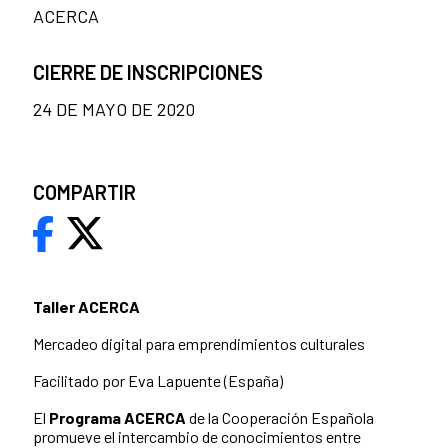
ACERCA
CIERRE DE INSCRIPCIONES
24 DE MAYO DE 2020
COMPARTIR
Taller ACERCA
Mercadeo digital para emprendimientos culturales
Facilitado por Eva Lapuente (España)
El
Programa ACERCA
de la Cooperación Española
promueve el intercambio de conocimientos entre