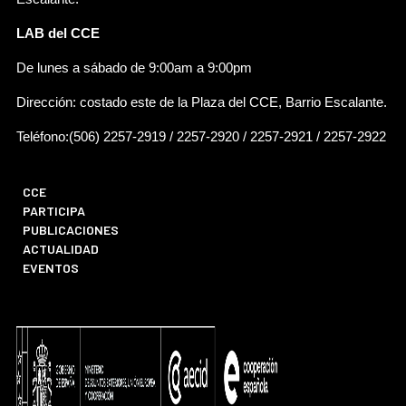
LAB del CCE
De lunes a sábado de 9:00am a 9:00pm
Dirección: costado este de la Plaza del CCE, Barrio Escalante.
Teléfono:(506) 2257-2919 / 2257-2920 / 2257-2921 / 2257-2922
CCE
PARTICIPA
PUBLICACIONES
ACTUALIDAD
EVENTOS