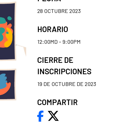
28 OCTUBRE 2023
HORARIO
12:00MD - 9:00PM
CIERRE DE
INSCRIPCIONES
19 DE OCTUBRE DE 2023
COMPARTIR