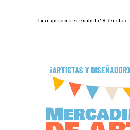
¡Lxs esperamos este sábado 28 de octubre