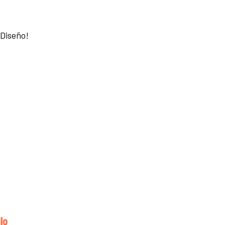
 Diseño!