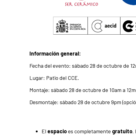
Información general:
Fecha del evento: sábado 28 de octubre de 1
Lugar: Patio del CCE.
Montaje: sábado 28 de octubre de 10am a 12m
Desmontaje: sábado 28 de octubre 9pm (opción
El
espacio
es completamente
gratuito
.