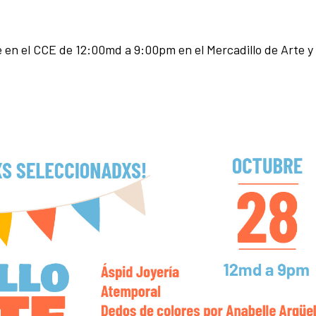
 en el CCE de 12:00md a 9:00pm en el Mercadillo de Arte y