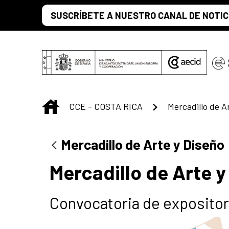
Saltar al contenido principal
SUSCRÍBETE A NUESTRO CANAL DE NOTIC
INICIO
CCE - COSTA RICA
Mercadillo de A
Mercadillo de Arte y Diseño
Mercadillo de Arte y
Convocatoria de exposito