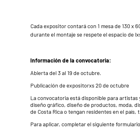
Cada expositor contará con 1 mesa de 130 x 60
durante el montaje se respete el espacio de l
Información de la convocatoria:
Abierta del 3 al 19 de octubre.
Publicación de expositorxs 20 de octubre
La convocatoria está disponible para artistas
diseño gráfico, diseño de productos, moda, dis
de Costa Rica o tengan residentes en el país, 
Para aplicar, completar el siguiente formulari