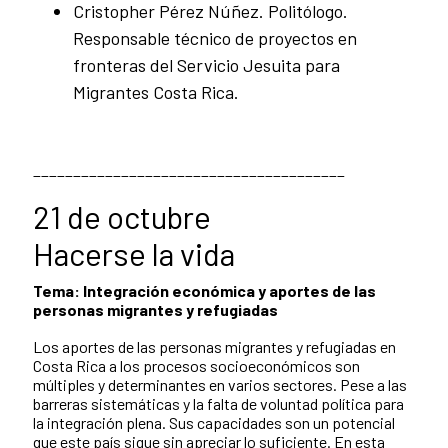
Cristopher Pérez Núñez. Politólogo.
Responsable técnico de proyectos en
fronteras del Servicio Jesuita para
Migrantes Costa Rica.
_______________________________________
21 de octubre
Hacerse la vida
Tema: Integración económica y aportes de las
personas migrantes y refugiadas
Los aportes de las personas migrantes y refugiadas en
Costa Rica a los procesos socioeconómicos son
múltiples y determinantes en varios sectores. Pese a las
barreras sistemáticas y la falta de voluntad política para
la integración plena. Sus capacidades son un potencial
que este país sigue sin apreciar lo suficiente. En esta