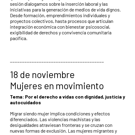
sesión dialogamos sobre la inserción laboral y las
iniciativas para la generación de medios de vida dignos.
Desde formación, emprendimientos individuales y
proyectos colectivos, hasta procesos que articulan
integración económica con bienestar psicosocial,
exigibilidad de derechos y convivencia comunitaria
pacífica.
_______________________________________
18 de noviembre
Mujeres en movimiento
Tema: Por el derecho a vidas con dignidad, justicia y
autocuidados
Migrar siendo mujer implica condiciones y efectos
diferenciados. Las violencias machistas y las
desigualdades atraviesan fronteras y se cruzan con
nuevas formas de exclusión. Las mujeres migrantes y