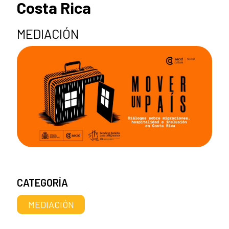
Costa Rica
MEDIACIÓN
CATEGORÍA
MEDIACIÓN