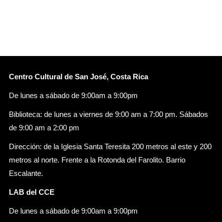
Centro Cultural de San José, Costa Rica
De lunes a sábado de 9:00am a 9:00pm
Biblioteca: de lunes a viernes de 9:00 am a 7:00 pm. Sábados
de 9:00 am a 2:00 pm
Dirección: de la Iglesia Santa Teresita 200 metros al este y 200
metros al norte. Frente a la Rotonda del Farolito. Barrio
Escalante.
LAB del CCE
De lunes a sábado de 9:00am a 9:00pm