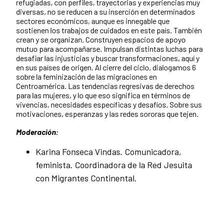
refugiadas, con perfiles, trayectorias y experiencias muy
diversas, no se reducen a su inserción en determinados
sectores económicos, aunque es innegable que
sostienen los trabajos de cuidados en este país. También
crean y se organizan. Construyen espacios de apoyo
mutuo para acompañarse. Impulsan distintas luchas para
desafiar las injusticias y buscar transformaciones, aquí y
en sus países de origen. Al cierre del ciclo, dialogamos 6
sobre la feminización de las migraciones en
Centroamérica. Las tendencias regresivas de derechos
para las mujeres, y lo que eso significa en términos de
vivencias, necesidades específicas y desafíos. Sobre sus
motivaciones, esperanzas y las redes sororas que tejen.
Moderación:
Karina Fonseca Vindas. Comunicadora,
feminista. Coordinadora de la Red Jesuita
con Migrantes Continental.