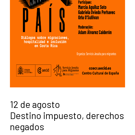
12 de agosto
Destino impuesto, derechos
negados