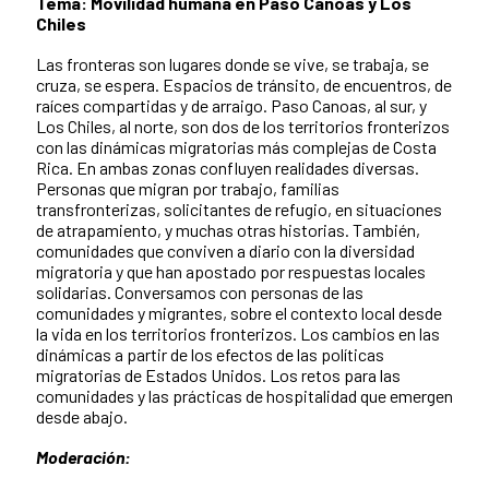
Tema: Movilidad humana en Paso Canoas y Los
Chiles
Las fronteras son lugares donde se vive, se trabaja, se
cruza, se espera. Espacios de tránsito, de encuentros, de
raíces compartidas y de arraigo. Paso Canoas, al sur, y
Los Chiles, al norte, son dos de los territorios fronterizos
con las dinámicas migratorias más complejas de Costa
Rica. En ambas zonas confluyen realidades diversas.
Personas que migran por trabajo, familias
transfronterizas, solicitantes de refugio, en situaciones
de atrapamiento, y muchas otras historias. También,
comunidades que conviven a diario con la diversidad
migratoria y que han apostado por respuestas locales
solidarias. Conversamos con personas de las
comunidades y migrantes, sobre el contexto local desde
la vida en los territorios fronterizos. Los cambios en las
dinámicas a partir de los efectos de las políticas
migratorias de Estados Unidos. Los retos para las
comunidades y las prácticas de hospitalidad que emergen
desde abajo.
Moderación: