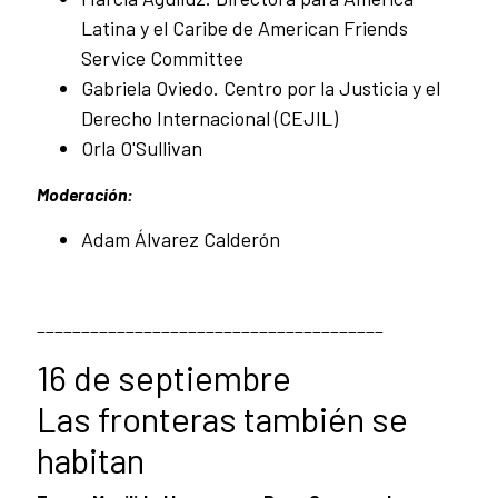
Latina y el Caribe de American Friends
Service Committee
Gabriela Oviedo. Centro por la Justicia y el
Derecho Internacional (CEJIL)
Orla O'Sullivan
Moderación:
Adam Álvarez Calderón
_______________________________________
16 de septiembre
Las fronteras también se
habitan