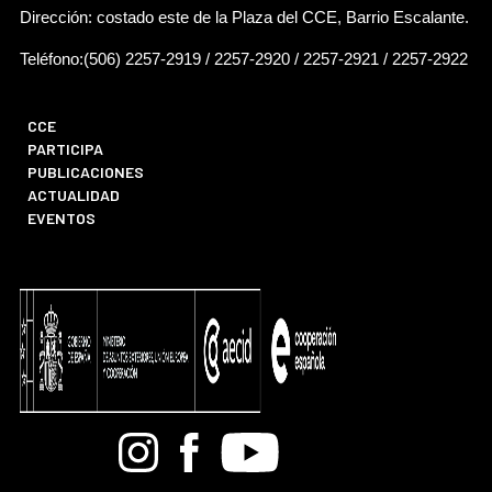
Dirección: costado este de la Plaza del CCE, Barrio Escalante.
Teléfono:(506) 2257-2919 / 2257-2920 / 2257-2921 / 2257-2922
CCE
PARTICIPA
PUBLICACIONES
ACTUALIDAD
EVENTOS
Bandcamp
Instagram
Facebook
Youtube