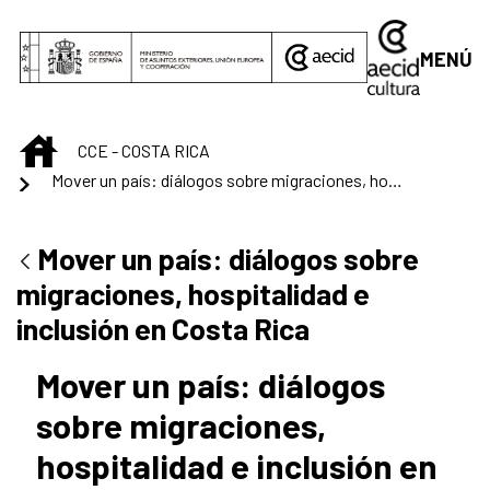
Saltar al contenido principal
MENÚ
INICIO
CCE - COSTA RICA
Mover un país: diálogos sobre migraciones, hospitalidad e inclusión en Costa Rica
Mover un país: diálogos sobre
migraciones, hospitalidad e
inclusión en Costa Rica
Mover un país: diálogos
sobre migraciones,
hospitalidad e inclusión en