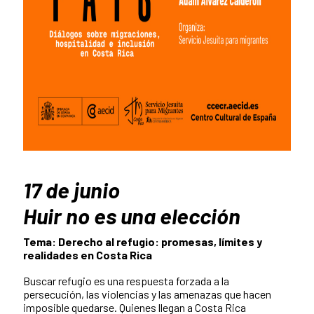
17 de junio
Huir no es una elección
Tema: Derecho al refugio: promesas, límites y
realidades en Costa Rica
Buscar refugio es una respuesta forzada a la
persecución, las violencias y las amenazas que hacen
imposible quedarse. Quienes llegan a Costa Rica