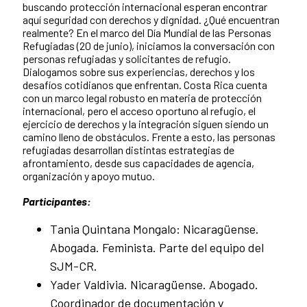
buscando protección internacional esperan encontrar
aquí seguridad con derechos y dignidad. ¿Qué encuentran
realmente? En el marco del Día Mundial de las Personas
Refugiadas (20 de junio), iniciamos la conversación con
personas refugiadas y solicitantes de refugio.
Dialogamos sobre sus experiencias, derechos y los
desafíos cotidianos que enfrentan. Costa Rica cuenta
con un marco legal robusto en materia de protección
internacional, pero el acceso oportuno al refugio, el
ejercicio de derechos y la integración siguen siendo un
camino lleno de obstáculos. Frente a esto, las personas
refugiadas desarrollan distintas estrategias de
afrontamiento, desde sus capacidades de agencia,
organización y apoyo mutuo.
Participantes:
Tania Quintana Mongalo: Nicaragüense.
Abogada. Feminista. Parte del equipo del
SJM-CR.
Yader Valdivia. Nicaragüense. Abogado.
Coordinador de documentación y