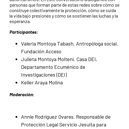
personas que forman parte de estas redes sobre cómo se
construye colectivamente la protección, cómo se cuida
la vida bajo presiones y cómo se sostienen las luchas y la
esperanza.
Participantes:
Valeria Montoya Tabash. Antropóloga social.
Fundación Acceso
Julieta Montoya Molteni. Casa DEI,
Departamento Ecuménico de
Investigaciones (DEI)
Keller Araya Molina
Moderación:
Annie Rodríguez Ovares. Responsable de
Protección Legal Servicio Jesuita para