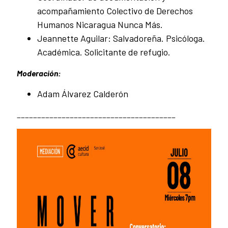
acompañamiento Colectivo de Derechos
Humanos Nicaragua Nunca Más.
Jeannette Aguilar: Salvadoreña. Psicóloga.
Académica. Solicitante de refugio.
Moderación:
Adam Álvarez Calderón
_______________________________________