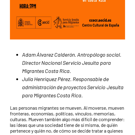
Adam Álvarez Calderón. Antropólogo social.
Director Nacional Servicio Jesuita
para
Migrantes Costa Rica.
Julia Henríquez Pérez. Responsable de
administración de proyectos Servicio
Jesuita
para Migrantes Costa Rica.
Las personas migrantes se mueven. Al moverse, mueven
fronteras, economías, políticas, vínculos, memorias,
culturas. Mueven también algo más difícil de comprender:
las ideas que una sociedad tiene de sí misma, de quién
pertenece y quién no, de cómo se decide tratar a quienes