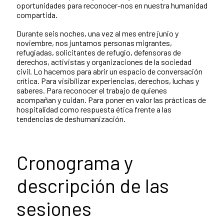
oportunidades para reconocer-nos en nuestra humanidad
compartida.
Durante seis noches, una vez al mes entre junio y
noviembre, nos juntamos personas migrantes,
refugiadas, solicitantes de refugio, defensoras de
derechos, activistas y organizaciones de la sociedad
civil. Lo hacemos para abrir un espacio de conversación
crítica. Para visibilizar experiencias, derechos, luchas y
saberes. Para reconocer el trabajo de quienes
acompañan y cuidan. Para poner en valor las prácticas de
hospitalidad como respuesta ética frente a las
tendencias de deshumanización.
Cronograma y
descripción de las
sesiones