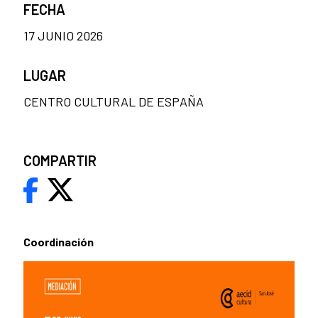
FECHA
17 JUNIO 2026
LUGAR
CENTRO CULTURAL DE ESPAÑA
COMPARTIR
Coordinación