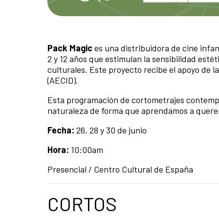
Pack Magic
es una distribuidora de cine infan
2 y 12 años que estimulan la sensibilidad estét
culturales. Este proyecto recibe el apoyo de 
(AECID).
Esta programación de cortometrajes contempla
naturaleza de forma que aprendamos a quererl
Fecha:
26, 28 y 30 de junio
Hora:
10:00am
Presencial / Centro Cultural de España
CORTOS