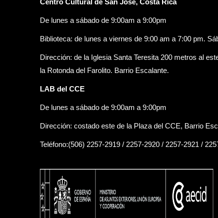
Centro Cultural de San José, Costa Rica
De lunes a sábado de 9:00am a 9:00pm
Biblioteca: de lunes a viernes de 9:00 am a 7:00 pm. S
Dirección: de la Iglesia Santa Teresita 200 metros al est
la Rotonda del Farolito. Barrio Escalante.
LAB del CCE
De lunes a sábado de 9:00am a 9:00pm
Dirección: costado este de la Plaza del CCE, Barrio Esc
Teléfono:(506) 2257-2919 / 2257-2920 / 2257-2921 / 22