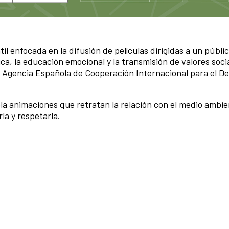
til enfocada en la difusión de películas dirigidas a un públi
ica, la educación emocional y la transmisión de valores soci
la Agencia Española de Cooperación Internacional para el De
 animaciones que retratan la relación con el medio ambien
a y respetarla.