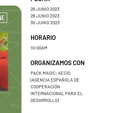
26 JUNIO 2023
28 JUNIO 2023
30 JUNIO 2023
HORARIO
10:00AM
ORGANIZAMOS CON
PACK MAGIC; AECID
(AGENCIA ESPAÑOLA DE
COOPERACIÓN
INTERNACIONAL PARA EL
DESARROLLO)