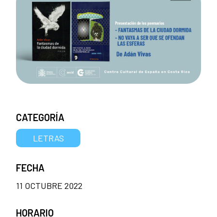
CATEGORÍA
LETRAS
FECHA
11 OCTUBRE 2022
HORARIO