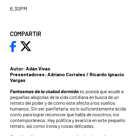
6.30PM
COMPARTIR
Autor: Adán Vivas
Presentadores: Adriano Corrales / Ricardo Ignacio
Vargas
Fantasmas de la ciudad dormida
es poesía que acude a
pequeñas alegorías de la vida cotidiana en busca de un
retrato del poder y de cómo este afecta a los sueños
humanos. Sin ser panfletaria, es lo suficientemente ácida
como para lograr reconocer que habla de nosotros, los
contemporáneos. Hay política y avaricia en este pequeño
retrato, así como ironía y cosas delicadas.