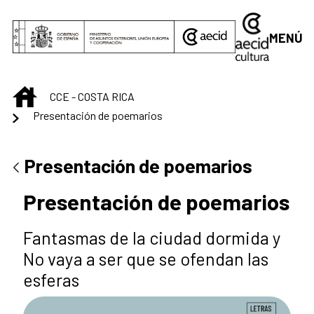
Saltar al contenido principal
MENÚ
INICIO
CCE - COSTA RICA
Presentación de poemarios
Presentación de poemarios
Presentación de poemarios
Fantasmas de la ciudad dormida y
No vaya a ser que se ofendan las
esferas