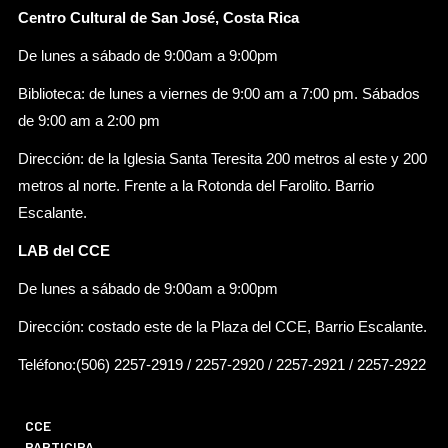
Centro Cultural de San José, Costa Rica
De lunes a sábado de 9:00am a 9:00pm
Biblioteca: de lunes a viernes de 9:00 am a 7:00 pm. Sábados
de 9:00 am a 2:00 pm
Dirección: de la Iglesia Santa Teresita 200 metros al este y 200
metros al norte. Frente a la Rotonda del Farolito. Barrio
Escalante.
LAB del CCE
De lunes a sábado de 9:00am a 9:00pm
Dirección: costado este de la Plaza del CCE, Barrio Escalante.
Teléfono:(506) 2257-2919 / 2257-2920 / 2257-2921 / 2257-2922
CCE
PARTICIPA