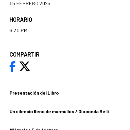
05 FEBRERO 2025
HORARIO
6:30 PM
COMPARTIR
Presentación del Libro
Un silencio lleno de murmullos / Gioconda Belli
Miércoles 5 de febrero