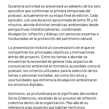
Durante la actividad se presentará un adelanto de los seis
episodios que conforman la primera temporada del
podcast, actualmente en su etapa final de edición. Cada
episodio, con una duración aproximada de entre 35 y 45
minutos, aborda distintas temáticas ambientales desde
perspectivas interdisciplinarias, combinando
divulgación, reflexión y diálogo con personas expertas e
involucradas en la protección del patrimonio natural.
La presentación incluirá un conversatorio en el que se
compartirán los principales objetivos y motivaciones
detrás del proyecto. Entre los temas a abordar se
encuentran la necesidad de generar más espacios de
comunicación ambiental en formatos accesibles como el
podcast, los criterios utilizados para la selección de los
temas y personas invitadas, así como los retos y
oportunidades que enfrenta la divulgación ambiental en
los entornos digitales.
Asimismo, se profundizará en el significado del nombre
Seres Endémicos
, resultado de un proceso de reflexión
colectiva dentro de la organización. Más allá de su
referencia a las especies que habitan territorios