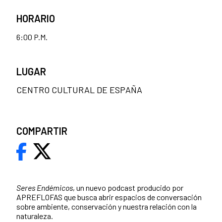
HORARIO
6:00 P.M.
LUGAR
CENTRO CULTURAL DE ESPAÑA
COMPARTIR
Seres Endémicos
, un nuevo podcast producido por
APREFLOFAS que busca abrir espacios de conversación
sobre ambiente, conservación y nuestra relación con la
naturaleza.