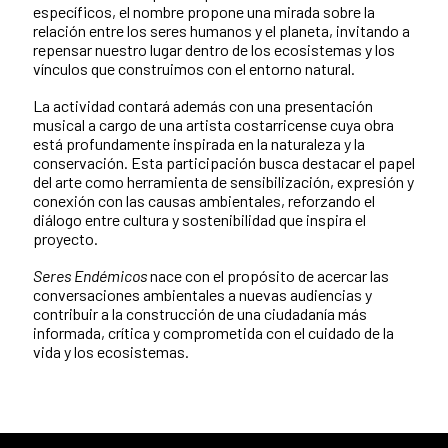
específicos, el nombre propone una mirada sobre la
relación entre los seres humanos y el planeta, invitando a
repensar nuestro lugar dentro de los ecosistemas y los
vínculos que construimos con el entorno natural.
La actividad contará además con una presentación
musical a cargo de una artista costarricense cuya obra
está profundamente inspirada en la naturaleza y la
conservación. Esta participación busca destacar el papel
del arte como herramienta de sensibilización, expresión y
conexión con las causas ambientales, reforzando el
diálogo entre cultura y sostenibilidad que inspira el
proyecto.
Seres Endémicos
nace con el propósito de acercar las
conversaciones ambientales a nuevas audiencias y
contribuir a la construcción de una ciudadanía más
informada, crítica y comprometida con el cuidado de la
vida y los ecosistemas.