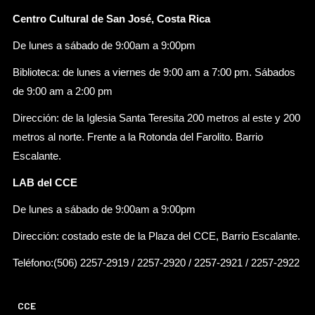
Centro Cultural de San José, Costa Rica
De lunes a sábado de 9:00am a 9:00pm
Biblioteca: de lunes a viernes de 9:00 am a 7:00 pm. Sábados
de 9:00 am a 2:00 pm
Dirección: de la Iglesia Santa Teresita 200 metros al este y 200
metros al norte. Frente a la Rotonda del Farolito. Barrio
Escalante.
LAB del CCE
De lunes a sábado de 9:00am a 9:00pm
Dirección: costado este de la Plaza del CCE, Barrio Escalante.
Teléfono:(506) 2257-2919 / 2257-2920 / 2257-2921 / 2257-2922
CCE