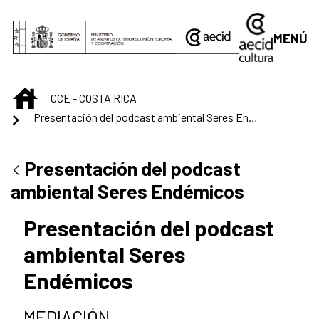
Saltar al contenido principal
MENÚ
INICIO
CCE - COSTA RICA
Presentación del podcast ambiental Seres Endémicos
Presentación del podcast
ambiental Seres Endémicos
Presentación del podcast
ambiental Seres
Endémicos
MEDIACIÓN