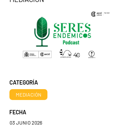
CATEGORÍA
MEDIACIÓN
FECHA
03 JUNIO 2026