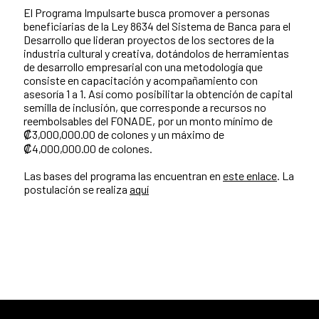
El Programa Impulsarte busca promover a personas
beneficiarias de la Ley 8634 del Sistema de Banca para el
Desarrollo que lideran proyectos de los sectores de la
industria cultural y creativa, dotándolos de herramientas
de desarrollo empresarial con una metodología que
consiste en capacitación y acompañamiento con
asesoría 1 a 1. Así como posibilitar la obtención de capital
semilla de inclusión, que corresponde a recursos no
reembolsables del FONADE, por un monto mínimo de
₡3,000,000.00 de colones y un máximo de
₡4,000,000.00 de colones.
Las bases del programa las encuentran en
este enlace
. La
postulación se realiza
aquí