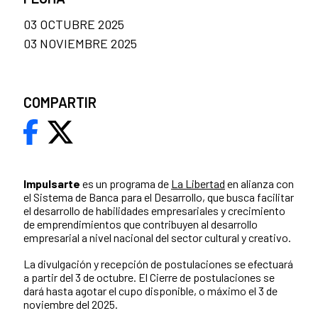
03 OCTUBRE 2025
03 NOVIEMBRE 2025
COMPARTIR
Impulsarte
es un programa de
La Libertad
en alianza con
el Sistema de Banca para el Desarrollo, que busca facilitar
el desarrollo de habilidades empresariales y crecimiento
de emprendimientos que contribuyen al desarrollo
empresarial a nivel nacional del sector cultural y creativo.
La divulgación y recepción de postulaciones se efectuará
a partir del 3 de octubre. El Cierre de postulaciones se
dará hasta agotar el cupo disponible, o máximo el 3 de
noviembre del 2025.