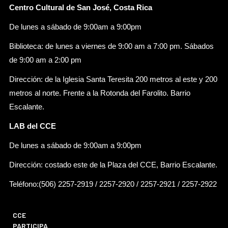
Centro Cultural de San José, Costa Rica
De lunes a sábado de 9:00am a 9:00pm
Biblioteca: de lunes a viernes de 9:00 am a 7:00 pm. Sábados
de 9:00 am a 2:00 pm
Dirección: de la Iglesia Santa Teresita 200 metros al este y 200
metros al norte. Frente a la Rotonda del Farolito. Barrio
Escalante.
LAB del CCE
De lunes a sábado de 9:00am a 9:00pm
Dirección: costado este de la Plaza del CCE, Barrio Escalante.
Teléfono:(506) 2257-2919 / 2257-2920 / 2257-2921 / 2257-2922
CCE
PARTICIPA