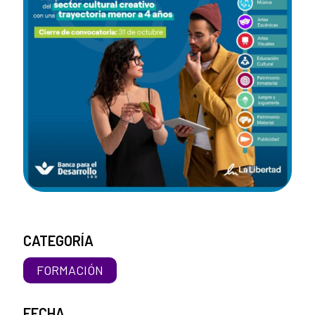
CATEGORÍA
FORMACIÓN
FECHA