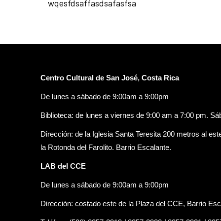
wqesfdsaffasdsafasfsa
Centro Cultural de San José, Costa Rica
De lunes a sábado de 9:00am a 9:00pm
Biblioteca: de lunes a viernes de 9:00 am a 7:00 pm. S
Dirección: de la Iglesia Santa Teresita 200 metros al est
la Rotonda del Farolito. Barrio Escalante.
LAB del CCE
De lunes a sábado de 9:00am a 9:00pm
Dirección: costado este de la Plaza del CCE, Barrio Esc