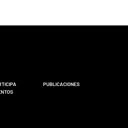
RTICIPA
PUBLICACIONES
ENTOS