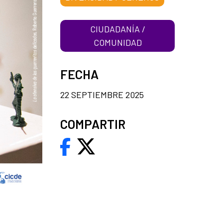
CIUDADANÍA /
COMUNIDAD
FECHA
22 SEPTIEMBRE 2025
COMPARTIR