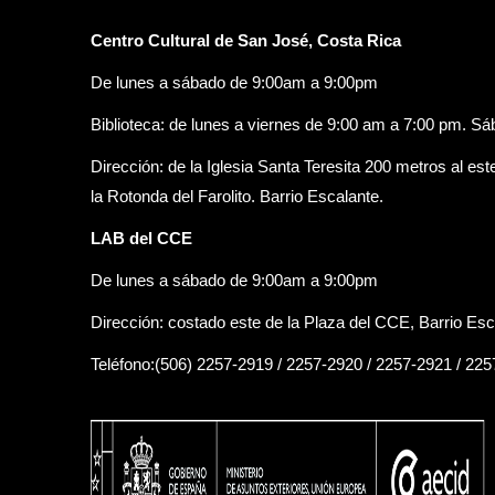
Centro Cultural de San José, Costa Rica
De lunes a sábado de 9:00am a 9:00pm
Biblioteca: de lunes a viernes de 9:00 am a 7:00 pm. S
Dirección: de la Iglesia Santa Teresita 200 metros al est
la Rotonda del Farolito. Barrio Escalante.
LAB del CCE
De lunes a sábado de 9:00am a 9:00pm
Dirección: costado este de la Plaza del CCE, Barrio Esc
Teléfono:(506) 2257-2919 / 2257-2920 / 2257-2921 / 22