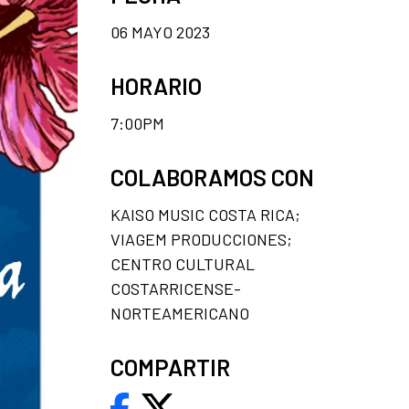
06 MAYO 2023
HORARIO
7:00PM
COLABORAMOS CON
KAISO MUSIC COSTA RICA;
VIAGEM PRODUCCIONES;
CENTRO CULTURAL
COSTARRICENSE-
NORTEAMERICANO
COMPARTIR