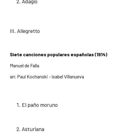
Adagio
III. Allegretto
Siete canciones populares españolas (1914)
Manuel de Falla
arr. Paul Kochanski - Isabel Villanueva
El paño moruno
Asturiana