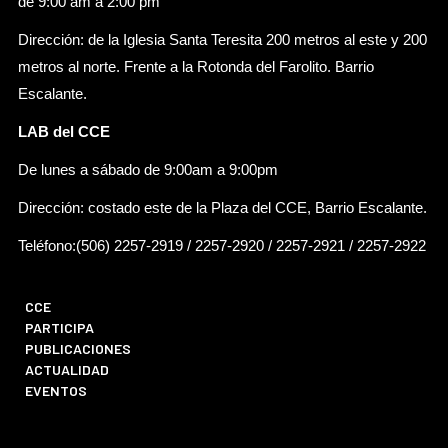
de 9:00 am a 2:00 pm
Dirección: de la Iglesia Santa Teresita 200 metros al este y 200
metros al norte. Frente a la Rotonda del Farolito. Barrio
Escalante.
LAB del CCE
De lunes a sábado de 9:00am a 9:00pm
Dirección: costado este de la Plaza del CCE, Barrio Escalante.
Teléfono:(506) 2257-2919 / 2257-2920 / 2257-2921 / 2257-2922
CCE
PARTICIPA
PUBLICACIONES
ACTUALIDAD
EVENTOS