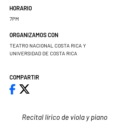
HORARIO
7PM
ORGANIZAMOS CON
TEATRO NACIONAL COSTA RICA Y
UNIVERSIDAD DE COSTA RICA
COMPARTIR
Recital lírico de viola y piano