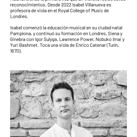
reconocimientos. Desde 2022 Isabel Villanueva es
profesora de viola en el Royal College of Music de
Londres.
Isabel comenzó la educación musical en su ciudad natal
Pamplona, y continuó su formación en Londres, Siena y
Ginebra con Igor Sulyga, Lawrence Power, Nobuko Imai y
Yuri Bashmet. Toca una viola de Enrico Catenar (Turín,
1670).