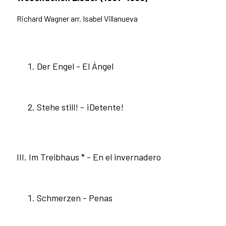
Richard Wagner arr. Isabel Villanueva
Der Engel - El Ángel
Stehe still! - ¡Detente!
III. Im Treibhaus * - En el invernadero
Schmerzen - Penas