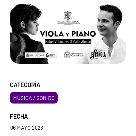
CATEGORÍA
MÚSICA / SONIDO
FECHA
06 MAYO 2023