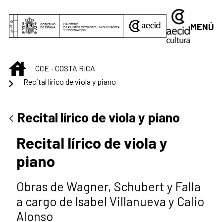
Saltar al contenido principal
MENÚ
INICIO
CCE - COSTA RICA
Recital lírico de viola y piano
Recital lírico de viola y piano
Recital lírico de viola y
piano
Obras de Wagner, Schubert y Falla
a cargo de Isabel Villanueva y Calio
Alonso