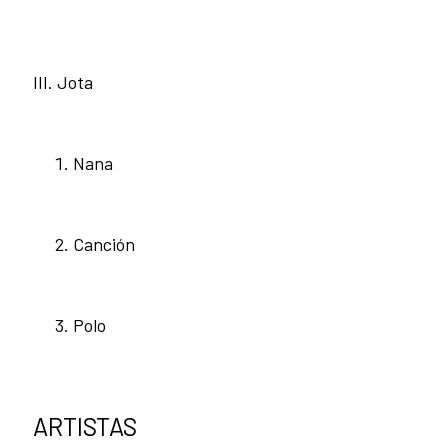
III. Jota
Nana
Canción
Polo
ARTISTAS