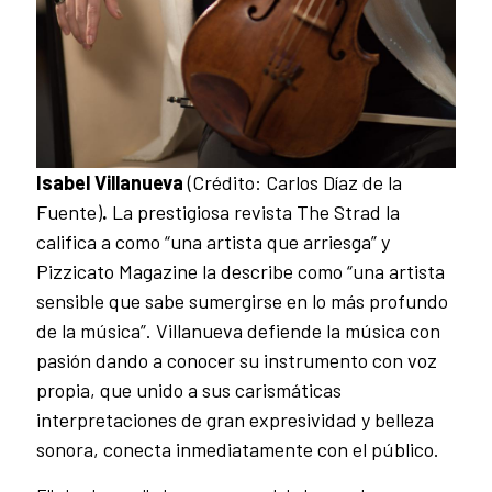
Isabel Villanueva
(Crédito: Carlos Díaz de la
Fuente)
.
La prestigiosa revista The Strad la
califica a como “una artista que arriesga” y
Pizzicato Magazine la describe como “una artista
sensible que sabe sumergirse en lo más profundo
de la música”. Villanueva defiende la música con
pasión dando a conocer su instrumento con voz
propia, que unido a sus carismáticas
interpretaciones de gran expresividad y belleza
sonora, conecta inmediatamente con el público.