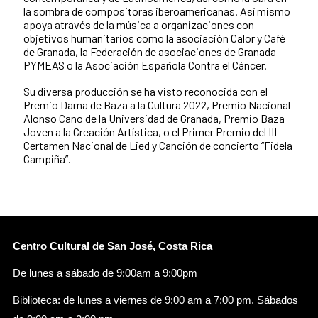
la sombra de compositoras iberoamericanas. Así mismo
apoya através de la música a organizaciones con
objetivos humanitarios como la asociación Calor y Café
de Granada, la Federación de asociaciones de Granada
PYMEAS o la Asociación Española Contra el Cáncer.
Su diversa producción se ha visto reconocida con el
Premio Dama de Baza a la Cultura 2022, Premio Nacional
Alonso Cano de la Universidad de Granada, Premio Baza
Joven a la Creación Artística, o el Primer Premio del III
Certamen Nacional de Lied y Canción de concierto “Fidela
Campiña”.
Centro Cultural de San José, Costa Rica
De lunes a sábado de 9:00am a 9:00pm
Biblioteca: de lunes a viernes de 9:00 am a 7:00 pm. Sábados