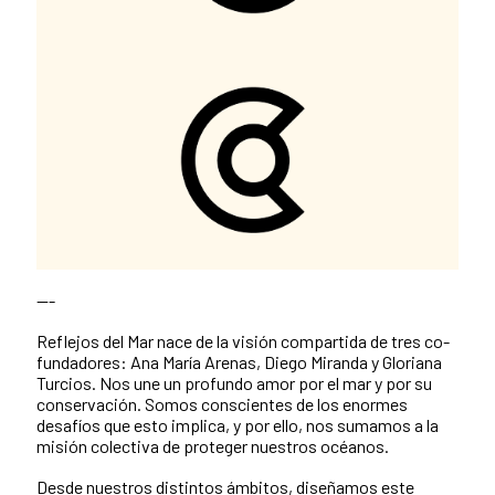
---
Reflejos del Mar nace de la visión compartida de tres co-
fundadores: Ana María Arenas, Diego Miranda y Gloriana
Turcios. Nos une un profundo amor por el mar y por su
conservación. Somos conscientes de los enormes
desafíos que esto implica, y por ello, nos sumamos a la
misión colectiva de proteger nuestros océanos.
Desde nuestros distintos ámbitos, diseñamos este