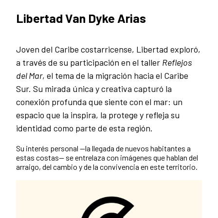
Libertad Van
Dyke
Arias
Joven del Caribe costarricense, Libertad exploró,
a través de su participación en el taller
Reflejos
del Mar
, el tema de la migración hacia el Caribe
Sur. Su mirada única y creativa capturó la
conexión profunda que siente con el mar: un
espacio que la inspira, la protege y refleja su
identidad como parte de esta región.
Su interés personal —la llegada de nuevos habitantes a
estas costas— se entrelaza con imágenes que hablan del
arraigo, del cambio y de la convivencia en este territorio.