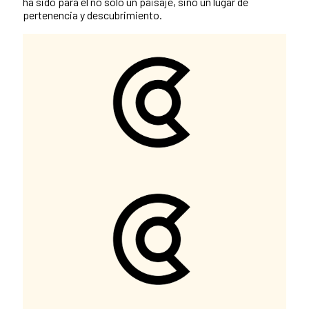
ha sido para él no solo un paisaje, sino un lugar de
pertenencia y descubrimiento.