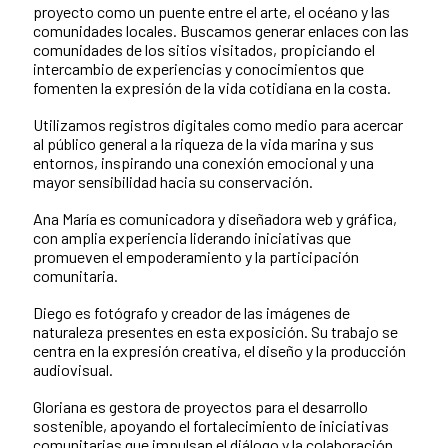
proyecto como un puente entre el arte, el océano y las
comunidades locales. Buscamos generar enlaces con las
comunidades de los sitios visitados, propiciando el
intercambio de experiencias y conocimientos que
fomenten la expresión de la vida cotidiana en la costa.
Utilizamos registros digitales como medio para acercar
al público general a la riqueza de la vida marina y sus
entornos, inspirando una conexión emocional y una
mayor sensibilidad hacia su conservación.
Ana María es comunicadora y diseñadora web y gráfica,
con amplia experiencia liderando iniciativas que
promueven el empoderamiento y la participación
comunitaria.
Diego es fotógrafo y creador de las imágenes de
naturaleza presentes en esta exposición. Su trabajo se
centra en la expresión creativa, el diseño y la producción
audiovisual.
Gloriana es gestora de proyectos para el desarrollo
sostenible, apoyando el fortalecimiento de iniciativas
comunitarias que impulsan el diálogo y la colaboración