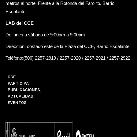
metros al norte. Frente a la Rotonda del Farolito. Barrio
Escalante.
LAB del CCE
De lunes a sábado de 9:00am a 9:00pm
Dirección: costado este de la Plaza del CCE, Barrio Escalante.
Teléfono:(506) 2257-2919 / 2257-2920 / 2257-2921 / 2257-2922
CCE
PARTICIPA
PUBLICACIONES
ACTUALIDAD
EVENTOS