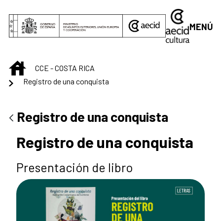
Saltar al contenido principal
MENÚ
INICIO
CCE - COSTA RICA
Registro de una conquista
Registro de una conquista
Registro de una conquista
Presentación de libro