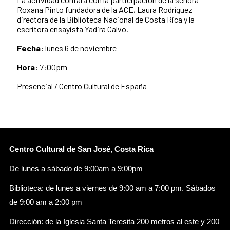
Roxana Pinto fundadora de la ACE, Laura Rodríguez
directora de la Biblioteca Nacional de Costa Rica y la
escritora ensayista Yadira Calvo.
Fecha:
lunes 6 de noviembre
Hora:
7:00pm
Presencial / Centro Cultural de España
Centro Cultural de San José, Costa Rica
De lunes a sábado de 9:00am a 9:00pm
Biblioteca: de lunes a viernes de 9:00 am a 7:00 pm. Sábados
de 9:00 am a 2:00 pm
Dirección: de la Iglesia Santa Teresita 200 metros al este y 200