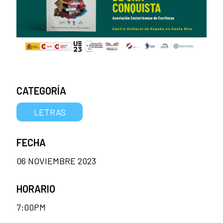
CATEGORÍA
LETRAS
FECHA
06 NOVIEMBRE 2023
HORARIO
7:00PM