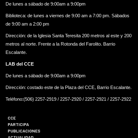
De lunes a sábado de 9:00am a 9:00pm
Biblioteca: de lunes a viernes de 9:00 am a 7:00 pm. Sábados
de 9:00 am a 2:00 pm
Dirección: de la Iglesia Santa Teresita 200 metros al este y 200
metros al norte. Frente a la Rotonda del Farolito. Barrio
Escalante.
LAB del CCE
De lunes a sábado de 9:00am a 9:00pm
Dirección: costado este de la Plaza del CCE, Barrio Escalante.
Teléfono:(506) 2257-2919 / 2257-2920 / 2257-2921 / 2257-2922
CCE
PARTICIPA
PUBLICACIONES
ACTUALIDAD