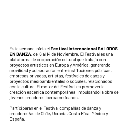
Esta semana inicia el
Festival Internacional SóLODOS
EN DANZA
, del 6 al 14 de Noviembre. El Festival es una
plataforma de cooperación cultural que trabaja con
proyectos artísticos en Europa y América, generando
movilidad y colaboración entre instituciones públicas,
empresas privadas, artistas, festivales de danza y
proyectos medioambientales o sociales, relacionados
con la cultura. El motor del Festival es promover la
creación escénica contemporánea, impulsando la obra de
jóvenes creadores iberoamericanos.
Participarán en el Festival compañías de danza y
creadores/as de Chile, Ucrania, Costa Rica, México y
España.