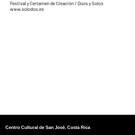
Festival y Certamen de Creación / Dúos y Solos
www.solodos.es
Centro Cultural de San José, Costa Rica