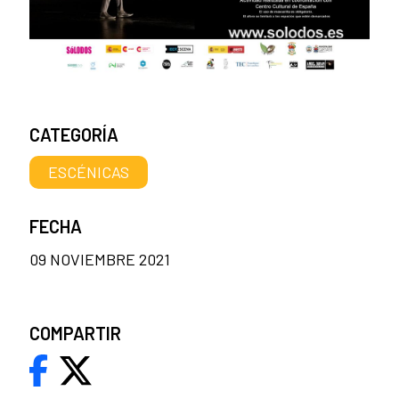
CATEGORÍA
ESCÉNICAS
FECHA
09 NOVIEMBRE 2021
COMPARTIR