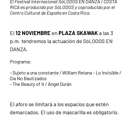
El Festival Internacional SóLODOS EN DANZA / COSTA
RICA es producido por SóLODOS y coproducido por el
Centro Cultural de España en Costa Rica.
El
12 NOVIEMBRE
en
PLAZA SKAWAK
a las 3
p.m. tendremos la actuación de SóLODOS EN
DANZA.
Programa:
- Sujeto a una constante / William Retana - Lo Invisible /
Cía No Bautizados
- The Beauty of It / Ángel Durán
El aforo se limitará a los espacios que estén
demarcados. El uso de mascarilla es obligatorio.