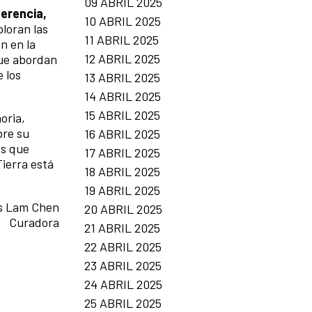
09 ABRIL 2025
Herencia,
10 ABRIL 2025
loran las
11 ABRIL 2025
n en la
12 ABRIL 2025
que abordan
e los
13 ABRIL 2025
14 ABRIL 2025
15 ABRIL 2025
oria,
bre su
16 ABRIL 2025
os que
17 ABRIL 2025
ierra está
18 ABRIL 2025
19 ABRIL 2025
is Lam Chen
20 ABRIL 2025
Curadora
21 ABRIL 2025
22 ABRIL 2025
23 ABRIL 2025
24 ABRIL 2025
25 ABRIL 2025