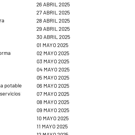
26 ABRIL 2025
27 ABRIL 2025
ra
28 ABRIL 2025
29 ABRIL 2025
30 ABRIL 2025
01 MAYO 2025
forma
02 MAYO 2025
03 MAYO 2025
04 MAYO 2025
05 MAYO 2025
ua potable
06 MAYO 2025
servicios
07 MAYO 2025
08 MAYO 2025
09 MAYO 2025
10 MAYO 2025
o
11 MAYO 2025
12 MAYO 2025