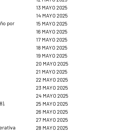
13 MAYO 2025
14 MAYO 2025
año por
15 MAYO 2025
16 MAYO 2025
17 MAYO 2025
18 MAYO 2025
19 MAYO 2025
20 MAYO 2025
21 MAYO 2025
22 MAYO 2025
23 MAYO 2025
24 MAYO 2025
8).
25 MAYO 2025
26 MAYO 2025
27 MAYO 2025
erativa
28 MAYO 2025