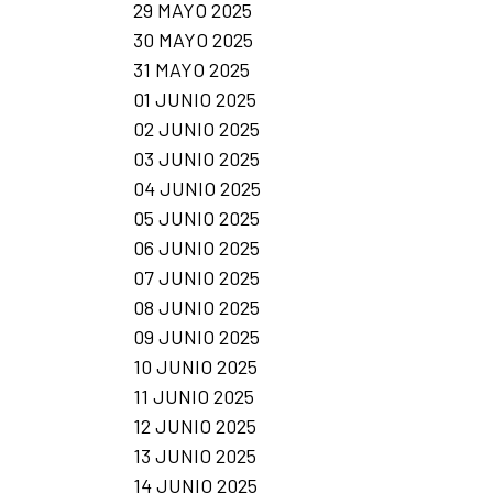
29 MAYO 2025
30 MAYO 2025
31 MAYO 2025
01 JUNIO 2025
02 JUNIO 2025
03 JUNIO 2025
04 JUNIO 2025
05 JUNIO 2025
06 JUNIO 2025
07 JUNIO 2025
08 JUNIO 2025
09 JUNIO 2025
10 JUNIO 2025
11 JUNIO 2025
12 JUNIO 2025
13 JUNIO 2025
14 JUNIO 2025