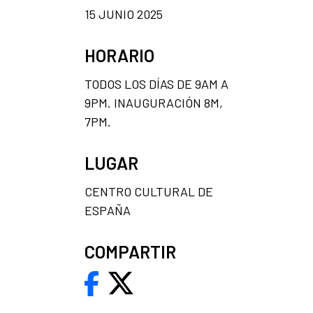
15 JUNIO 2025
HORARIO
TODOS LOS DÍAS DE 9AM A
9PM. INAUGURACIÓN 8M,
7PM.
LUGAR
CENTRO CULTURAL DE
ESPAÑA
COMPARTIR