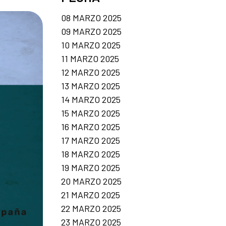
08 MARZO 2025
09 MARZO 2025
10 MARZO 2025
11 MARZO 2025
12 MARZO 2025
13 MARZO 2025
14 MARZO 2025
15 MARZO 2025
16 MARZO 2025
17 MARZO 2025
18 MARZO 2025
19 MARZO 2025
20 MARZO 2025
21 MARZO 2025
22 MARZO 2025
23 MARZO 2025