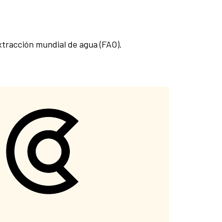
xtracción mundial de agua (FAO).