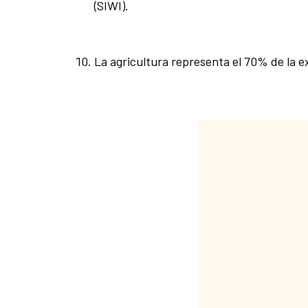
(SIWI).
La agricultura representa el 70% de la e