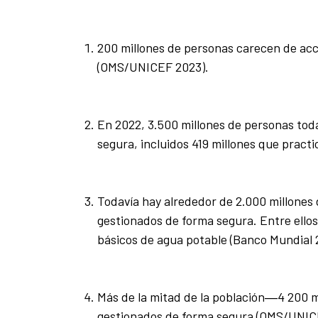
200 millones de personas carecen de acc
(OMS/UNICEF 2023).
En 2022, 3.500 millones de personas tod
segura, incluidos 419 millones que pract
Todavía hay alrededor de 2.000 millones 
gestionados de forma segura. Entre ellos
básicos de agua potable (Banco Mundial 
Más de la mitad de la población―4 200 
gestionados de forma segura (OMS/UNIC