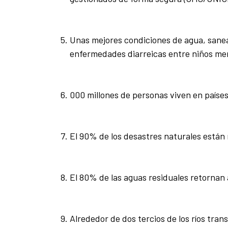
Unas mejores condiciones de agua, sanea
enfermedades diarreicas entre niños me
000 millones de personas viven en paíse
El 90% de los desastres naturales están 
El 80% de las aguas residuales retornan 
Alrededor de dos tercios de los ríos tra