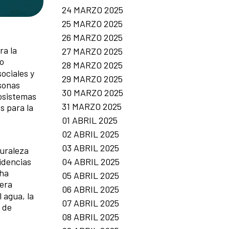
24 MARZO 2025
25 MARZO 2025
26 MARZO 2025
ra la
27 MARZO 2025
so
28 MARZO 2025
ociales y
29 MARZO 2025
sonas
30 MARZO 2025
cosistemas
31 MARZO 2025
s para la
01 ABRIL 2025
02 ABRIL 2025
03 ABRIL 2025
turaleza
04 ABRIL 2025
sidencias
cha
05 ABRIL 2025
nera
06 ABRIL 2025
 agua, la
07 ABRIL 2025
z de
08 ABRIL 2025