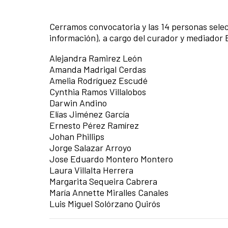
Cerramos convocatoria y las 14 personas selec
información), a cargo del curador y mediador 
Alejandra Ramirez León
Amanda Madrigal Cerdas
Amelia Rodríguez Escudé
Cynthia Ramos Villalobos
Darwin Andino
Elías Jiménez García
Ernesto Pérez Ramírez
Johan Phillips
Jorge Salazar Arroyo
Jose Eduardo Montero Montero
Laura Villalta Herrera
Margarita Sequeira Cabrera
María Annette Miralles Canales
Luis Miguel Solórzano Quirós