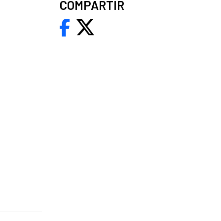
COMPARTIR