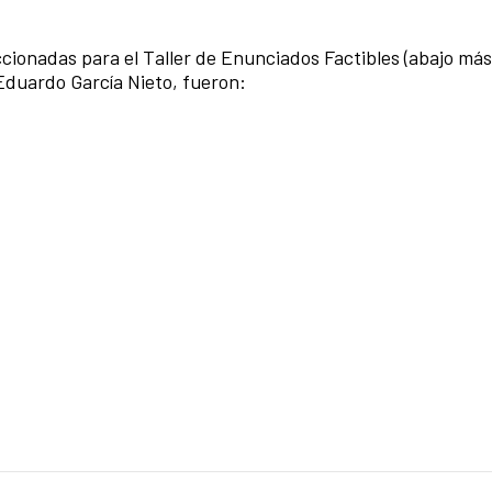
cionadas para el Taller de Enunciados Factibles (abajo más
Eduardo García Nieto, fueron: