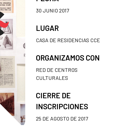
30 JUNIO 2017
LUGAR
CASA DE RESIDENCIAS CCE
ORGANIZAMOS CON
RED DE CENTROS
CULTURALES
CIERRE DE
INSCRIPCIONES
25 DE AGOSTO DE 2017