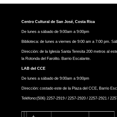
Centro Cultural de San José, Costa Rica
De lunes a sábado de 9:00am a 9:00pm
Biblioteca: de lunes a viernes de 9:00 am a 7:00 pm. S
Dirección: de la Iglesia Santa Teresita 200 metros al est
la Rotonda del Farolito. Barrio Escalante.
LAB del CCE
De lunes a sábado de 9:00am a 9:00pm
Dirección: costado este de la Plaza del CCE, Barrio Esc
Teléfono:(506) 2257-2919 / 2257-2920 / 2257-2921 / 22