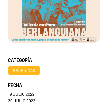
CATEGORÍA
ESCÉNICAS
FECHA
19 JULIO 2022
20 JULIO 2022