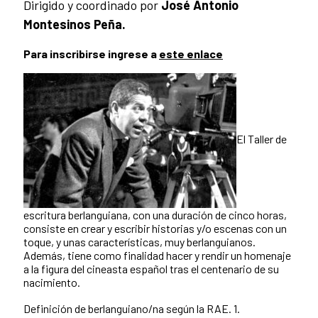
Dirigido y coordinado por
José Antonio
Montesinos Peña.
Para inscribirse ingrese a
este enlace
El Taller de
escritura berlanguiana, con una duración de cinco horas,
consiste en crear y escribir historias y/o escenas con un
toque, y unas características, muy berlanguianos.
Además, tiene como finalidad hacer y rendir un homenaje
a la figura del cineasta español tras el centenario de su
nacimiento.
Definición de berlanguiano/na según la RAE. 1.