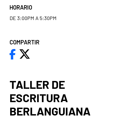
HORARIO
DE 3:00PM A 5:30PM
COMPARTIR
TALLER DE
ESCRITURA
BERLANGUIANA