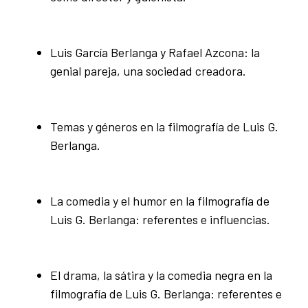
Luis García Berlanga y Rafael Azcona: la
genial pareja, una sociedad creadora.
Temas y géneros en la filmografía de Luis G.
Berlanga.
La comedia y el humor en la filmografía de
Luis G. Berlanga: referentes e influencias.
El drama, la sátira y la comedia negra en la
filmografía de Luis G. Berlanga: referentes e