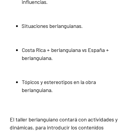
influencias.
Situaciones berlanguianas.
Costa Rica + berlanguiana vs España +
berlanguiana.
Tópicos y estereotipos en la obra
berlanguiana.
El taller berlanguiano contará con actividades y
dinámicas, para introducir los contenidos