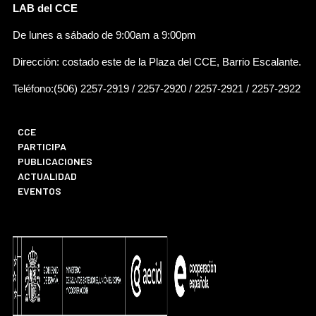
LAB del CCE
De lunes a sábado de 9:00am a 9:00pm
Dirección: costado este de la Plaza del CCE, Barrio Escalante.
Teléfono:(506) 2257-2919 / 2257-2920 / 2257-2921 / 2257-2922
CCE
PARTICIPA
PUBLICACIONES
ACTUALIDAD
EVENTOS