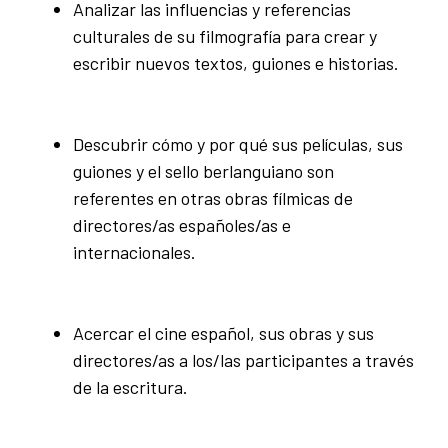
Analizar las influencias y referencias
culturales de su filmografía para crear y
escribir nuevos textos, guiones e historias.
Descubrir cómo y por qué sus películas, sus
guiones y el sello berlanguiano son
referentes en otras obras fílmicas de
directores/as españoles/as e
internacionales.
Acercar el cine español, sus obras y sus
directores/as a los/las participantes a través
de la escritura.