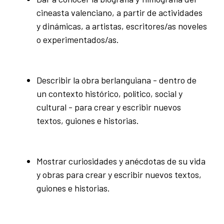
cineasta valenciano, a partir de actividades
y dinámicas, a artistas, escritores/as noveles
o experimentados/as.
Describir la obra berlanguiana - dentro de
un contexto histórico, político, social y
cultural - para crear y escribir nuevos
textos, guiones e historias.
Mostrar curiosidades y anécdotas de su vida
y obras para crear y escribir nuevos textos,
guiones e historias.