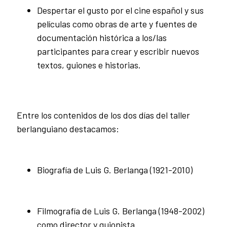
Despertar el gusto por el cine español y sus
películas como obras de arte y fuentes de
documentación histórica a los/las
participantes para crear y escribir nuevos
textos, guiones e historias.
Entre los contenidos de los dos días del taller
berlanguiano destacamos:
Biografía de Luis G. Berlanga (1921-2010)
Filmografía de Luis G. Berlanga (1948-2002)
como director y guionista.