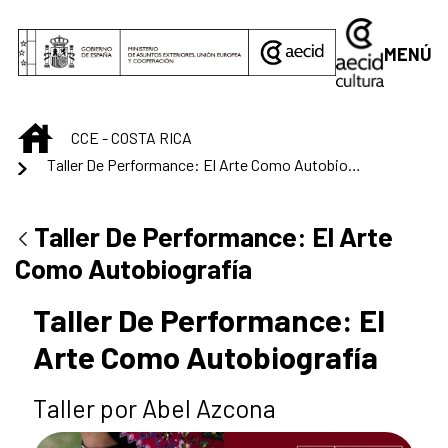
Saltar al contenido principal
MENÚ
INICIO
CCE - COSTA RICA
Taller De Performance: El Arte Como Autobiografía
Taller De Performance: El Arte
Como Autobiografía
Taller De Performance: El
Arte Como Autobiografía
Taller por Abel Azcona