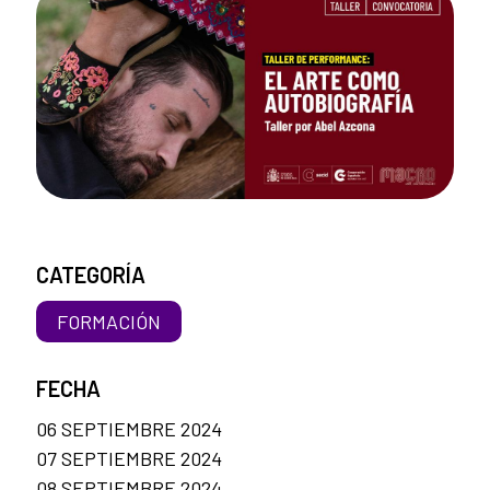
CATEGORÍA
FORMACIÓN
FECHA
06 SEPTIEMBRE 2024
07 SEPTIEMBRE 2024
08 SEPTIEMBRE 2024