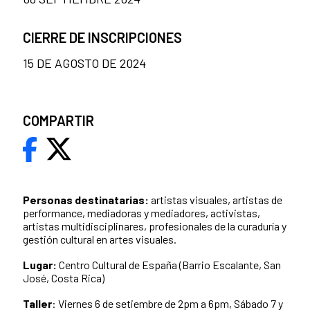
CIERRE DE INSCRIPCIONES
15 DE AGOSTO DE 2024
COMPARTIR
Personas destinatarias:
artistas visuales, artistas de
performance, mediadoras y mediadores, activistas,
artistas multidisciplinares, profesionales de la curaduría y
gestión cultural en artes visuales.
Lugar:
Centro Cultural de España (Barrio Escalante, San
José, Costa Rica)
Taller
: Viernes 6 de setiembre de 2pm a 6pm, Sábado 7 y