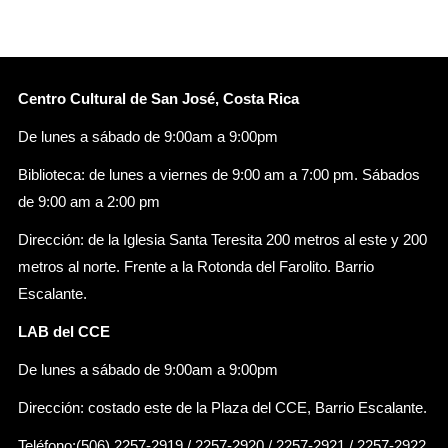
Centro Cultural de San José, Costa Rica
De lunes a sábado de 9:00am a 9:00pm
Biblioteca: de lunes a viernes de 9:00 am a 7:00 pm. Sábados
de 9:00 am a 2:00 pm
Dirección: de la Iglesia Santa Teresita 200 metros al este y 200
metros al norte. Frente a la Rotonda del Farolito. Barrio
Escalante.
LAB del CCE
De lunes a sábado de 9:00am a 9:00pm
Dirección: costado este de la Plaza del CCE, Barrio Escalante.
Teléfono:(506) 2257-2919 / 2257-2920 / 2257-2921 / 2257-2922