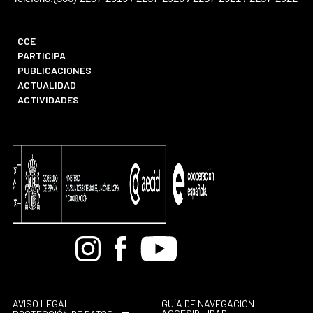
CCE
PARTICIPA
PUBLICACIONES
ACTUALIDAD
ACTIVIDADES
Bandcamp
Instagram
Facebook
Youtube
AVISO LEGAL
GUÍA DE NAVEGACIÓN