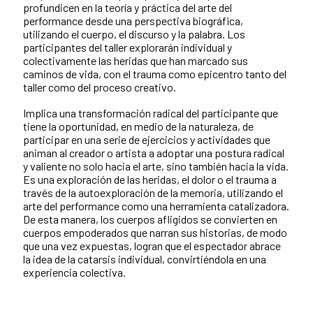
profundicen en la teoría y práctica del arte del
performance desde una perspectiva biográfica,
utilizando el cuerpo, el discurso y la palabra. Los
participantes del taller explorarán individual y
colectivamente las heridas que han marcado sus
caminos de vida, con el trauma como epicentro tanto del
taller como del proceso creativo.
Implica una transformación radical del participante que
tiene la oportunidad, en medio de la naturaleza, de
participar en una serie de ejercicios y actividades que
animan al creador o artista a adoptar una postura radical
y valiente no solo hacia el arte, sino también hacia la vida.
Es una exploración de las heridas, el dolor o el trauma a
través de la autoexploración de la memoria, utilizando el
arte del performance como una herramienta catalizadora.
De esta manera, los cuerpos afligidos se convierten en
cuerpos empoderados que narran sus historias, de modo
que una vez expuestas, logran que el espectador abrace
la idea de la catarsis individual, convirtiéndola en una
experiencia colectiva.