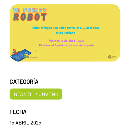
CATEGORÍA
INFANTIL / JUVENIL
FECHA
15 ABRIL 2025