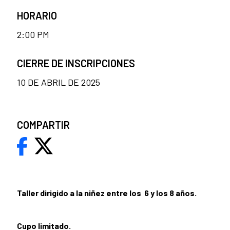
HORARIO
2:00 PM
CIERRE DE INSCRIPCIONES
10 DE ABRIL DE 2025
COMPARTIR
Taller dirigido a la niñez entre los 6 y los 8 años.
Cupo limitado.