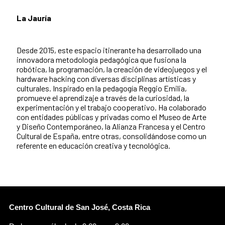
La Jauría
Desde 2015, este espacio itinerante ha desarrollado una
innovadora metodología pedagógica que fusiona la
robótica, la programación, la creación de videojuegos y el
hardware hacking con diversas disciplinas artísticas y
culturales. Inspirado en la pedagogía Reggio Emilia,
promueve el aprendizaje a través de la curiosidad, la
experimentación y el trabajo cooperativo. Ha colaborado
con entidades públicas y privadas como el Museo de Arte
y Diseño Contemporáneo, la Alianza Francesa y el Centro
Cultural de España, entre otras, consolidándose como un
referente en educación creativa y tecnológica.
Centro Cultural de San José, Costa Rica