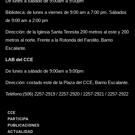
De lunes a sábado de 9:00am a 9:00pm
Biblioteca: de lunes a viernes de 9:00 am a 7:00 pm. Sábados
de 9:00 am a 2:00 pm
Dirección: de la Iglesia Santa Teresita 200 metros al este y 200
metros al norte. Frente a la Rotonda del Farolito. Barrio
Escalante.
LAB del CCE
De lunes a sábado de 9:00am a 9:00pm
Dirección: costado este de la Plaza del CCE, Barrio Escalante.
Teléfono:(506) 2257-2919 / 2257-2920 / 2257-2921 / 2257-2922
CCE
PARTICIPA
PUBLICACIONES
ACTUALIDAD