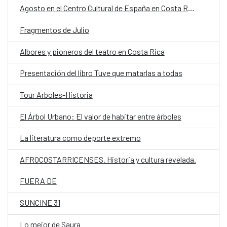
Agosto en el Centro Cultural de España en Costa Rica
Fragmentos de Julio
Albores y pioneros del teatro en Costa Rica
Presentación del libro Tuve que matarlas a todas
Tour Arboles-Historia
El Árbol Urbano: El valor de habitar entre árboles
La literatura como deporte extremo
AFROCOSTARRICENSES. Historia y cultura revelada.
FUERA DE
SUNCINE 31
Lo mejor de Saura