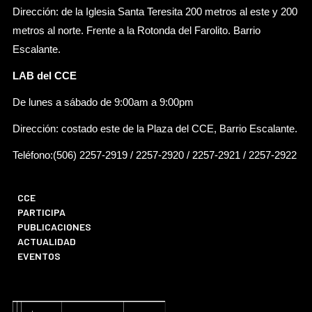
Dirección: de la Iglesia Santa Teresita 200 metros al este y 200
metros al norte. Frente a la Rotonda del Farolito. Barrio
Escalante.
LAB del CCE
De lunes a sábado de 9:00am a 9:00pm
Dirección: costado este de la Plaza del CCE, Barrio Escalante.
Teléfono:(506) 2257-2919 / 2257-2920 / 2257-2921 / 2257-2922
CCE
PARTICIPA
PUBLICACIONES
ACTUALIDAD
EVENTOS