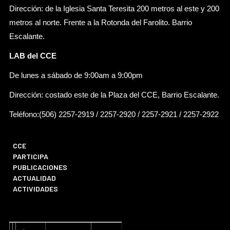
Dirección: de la Iglesia Santa Teresita 200 metros al este y 200
metros al norte. Frente a la Rotonda del Farolito. Barrio
Escalante.
LAB del CCE
De lunes a sábado de 9:00am a 9:00pm
Dirección: costado este de la Plaza del CCE, Barrio Escalante.
Teléfono:(506) 2257-2919 / 2257-2920 / 2257-2921 / 2257-2922
CCE
PARTICIPA
PUBLICACIONES
ACTUALIDAD
ACTIVIDADES