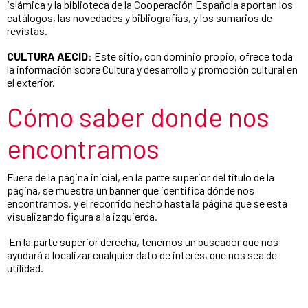
islámica y la biblioteca de la Cooperación Española aportan los
catálogos, las novedades y bibliografías, y los sumarios de
revistas.
CULTURA AECID
: Este sitio, con dominio propio, ofrece toda
la información sobre Cultura y desarrollo y promoción cultural en
el exterior.
Cómo saber donde nos
encontramos
Fuera de la página inicial, en la parte superior del título de la
página, se muestra un banner que identifica dónde nos
encontramos, y el recorrido hecho hasta la página que se está
visualizando figura a la izquierda.
En la parte superior derecha, tenemos un buscador que nos
ayudará a localizar cualquier dato de interés, que nos sea de
utilidad.