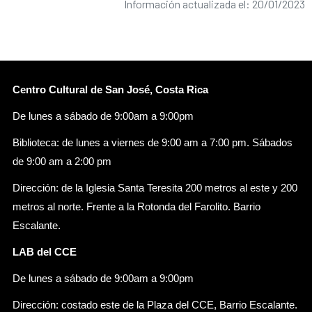
Información actualizada el: 20/01/2023
Centro Cultural de San José, Costa Rica
De lunes a sábado de 9:00am a 9:00pm
Biblioteca: de lunes a viernes de 9:00 am a 7:00 pm. Sábados
de 9:00 am a 2:00 pm
Dirección: de la Iglesia Santa Teresita 200 metros al este y 200
metros al norte. Frente a la Rotonda del Farolito. Barrio
Escalante.
LAB del CCE
De lunes a sábado de 9:00am a 9:00pm
Dirección: costado este de la Plaza del CCE, Barrio Escalante.