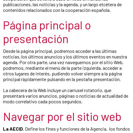
publicaciones, las noticias y la agenda, y un largo etcétera de
contenidos relacionados con la cooperación española.
Página principal o
presentación
Desde la página principal, podremos acceder a las últimas
noticias, los últimos anuncios y los últimos eventos en nuestra
agenda. Por otra parte, una vez naveguemos por el sitio Web,
podremos, mediante el menú de la parte izquierda, acceder a
otros lugares de interés, pudiendo volver siempre a la página
principal rápidamente pulsando en la pestaña presentación.
La cabecera de la Web incluye un carrusel rotatorio, que
presentará varios anuncios, páginas o noticias de actualidad de
modo correlativo cada pocos segundos.
Navegar por el sitio web
La AECID
. Define los fines y funciones de la Agencia, los fondos