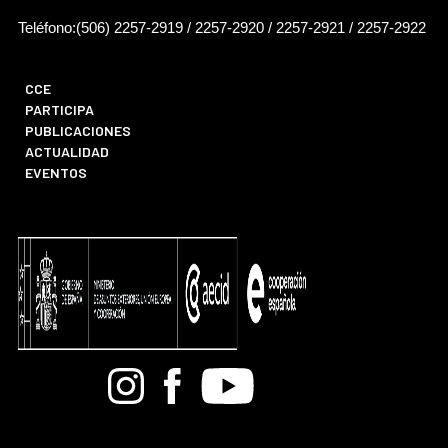
Teléfono:(506) 2257-2919 / 2257-2920 / 2257-2921 / 2257-2922
CCE
PARTICIPA
PUBLICACIONES
ACTUALIDAD
EVENTOS
Bandcamp
Instagram
Facebook
Youtube