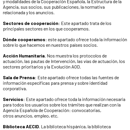
y modalidades de la Cooperación Española, la Estructura de la
Agencia, sus socios, sus publicaciones, la normativa
relacionada y los anuncios.
Sectores de cooperación
: Este apartado trata de los
principales sectores en los que cooperamos.
Dónde cooperamos
: este apartado ofrece toda la información
sobre lo que hacemos en nuestros países socios.
Acción Humanitaria
. Nos muestra los protocolos de
actuación, las pautas de Intervención, las vías de actuación, los
sectores prioritarios y la Evolución AOD.
Sala de Prensa
: Este apartado ofrece todas las fuentes de
información específicas para prensa y sobre identidad
corporativa.
Servicios
: Este apartado ofrece toda la información necesaria
para todos los usuarios sobre los trámites que realizan con la
Agencia Española de Cooperación: convocatorias,
otros anuncios, empleo, etc.
Biblioteca AECID
. La biblioteca hispánica, la biblioteca