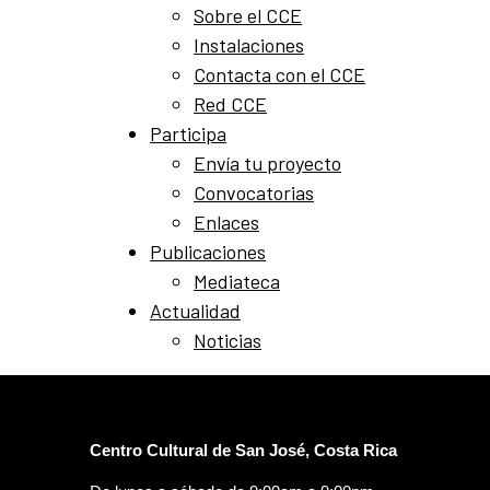
Sobre el CCE
Instalaciones
Contacta con el CCE
Red CCE
Participa
Envía tu proyecto
Convocatorias
Enlaces
Publicaciones
Mediateca
Actualidad
Noticias
Centro Cultural de San José, Costa Rica