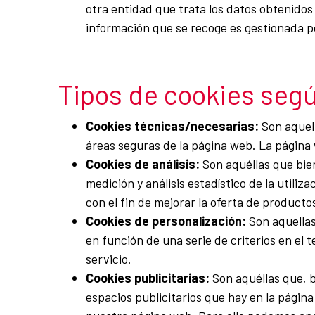
otra entidad que trata los datos obtenidos 
información que se recoge es gestionada p
Tipos de cookies segú
Cookies técnicas/necesarias:
Son aquell
áreas seguras de la página web. La página 
Cookies de análisis:
Son aquéllas que bien
medición y análisis estadístico de la utili
con el fin de mejorar la oferta de producto
Cookies de personalización:
Son aquellas
en función de una serie de criterios en el 
servicio.
Cookies publicitarias:
Son aquéllas que, b
espacios publicitarios que hay en la página