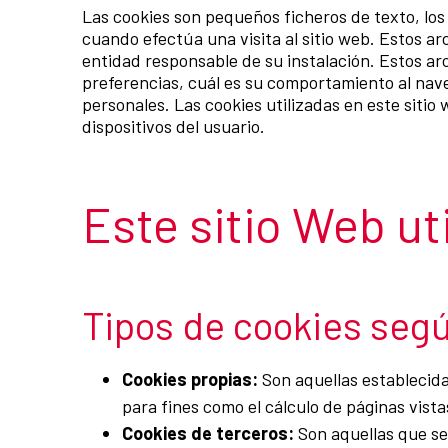
Las cookies son pequeños ficheros de texto, los
cuando efectúa una visita al sitio web. Estos 
entidad responsable de su instalación. Estos arc
preferencias, cuál es su comportamiento al nav
personales. Las cookies utilizadas en este siti
dispositivos del usuario.
Este sitio Web uti
Tipos de cookies segú
Cookies propias:
Son aquellas establecidas
para fines como el cálculo de páginas vist
Cookies de terceros:
Son aquellas que se 