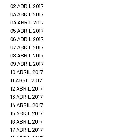
02 ABRIL 2017
03 ABRIL 2017
04 ABRIL 2017
05 ABRIL 2017
06 ABRIL 2017
07 ABRIL 2017
08 ABRIL 2017
09 ABRIL 2017
10 ABRIL 2017
11 ABRIL 2017
12 ABRIL 2017
13 ABRIL 2017
14 ABRIL 2017
15 ABRIL 2017
16 ABRIL 2017
17 ABRIL 2017