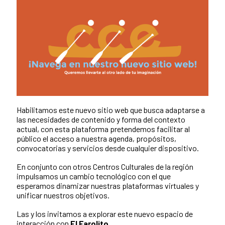
Habilitamos este nuevo sitio web que busca adaptarse a
las necesidades de contenido y forma del contexto
actual, con esta plataforma pretendemos facilitar al
público el acceso a nuestra agenda, propósitos,
convocatorias y servicios desde cualquier dispositivo.
En conjunto con otros Centros Culturales de la región
impulsamos un cambio tecnológico con el que
esperamos dinamizar nuestras plataformas virtuales y
unificar nuestros objetivos.
Las y los invitamos a explorar este nuevo espacio de
interacción con
El Farolito
.