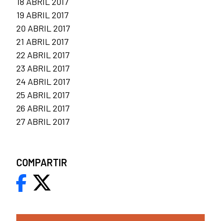
18 ABRIL 2017
19 ABRIL 2017
20 ABRIL 2017
21 ABRIL 2017
22 ABRIL 2017
23 ABRIL 2017
24 ABRIL 2017
25 ABRIL 2017
26 ABRIL 2017
27 ABRIL 2017
COMPARTIR