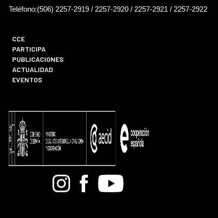
Teléfono:(506) 2257-2919 / 2257-2920 / 2257-2921 / 2257-2922
CCE
PARTICIPA
PUBLICACIONES
ACTUALIDAD
EVENTOS
Bandcamp
Instagram
Facebook
Youtube