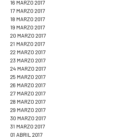
16 MARZO 2017
17 MARZO 2017
18 MARZO 2017
19 MARZO 2017
20 MARZO 2017
21 MARZO 2017
22 MARZO 2017
23 MARZO 2017
24 MARZO 2017
25 MARZO 2017
26 MARZO 2017
27 MARZO 2017
28 MARZO 2017
29 MARZO 2017
30 MARZO 2017
31 MARZO 2017
01 ABRIL 2017