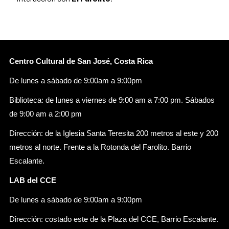
Centro Cultural de San José, Costa Rica
De lunes a sábado de 9:00am a 9:00pm
Biblioteca: de lunes a viernes de 9:00 am a 7:00 pm. Sábados
de 9:00 am a 2:00 pm
Dirección: de la Iglesia Santa Teresita 200 metros al este y 200
metros al norte. Frente a la Rotonda del Farolito. Barrio
Escalante.
LAB del CCE
De lunes a sábado de 9:00am a 9:00pm
Dirección: costado este de la Plaza del CCE, Barrio Escalante.