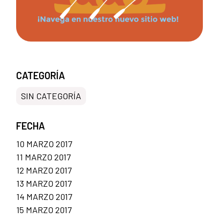
CATEGORÍA
SIN CATEGORÍA
FECHA
10 MARZO 2017
11 MARZO 2017
12 MARZO 2017
13 MARZO 2017
14 MARZO 2017
15 MARZO 2017