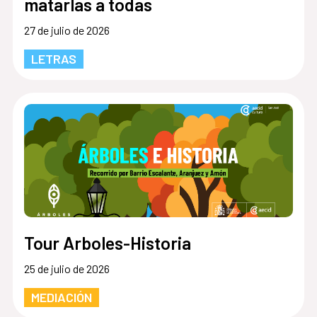
matarlas a todas
27 de julio de 2026
LETRAS
Tour Arboles-Historia
25 de julio de 2026
MEDIACIÓN