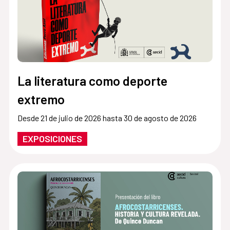
La literatura como deporte
extremo
Desde 21 de julio de 2026 hasta 30 de agosto de 2026
EXPOSICIONES