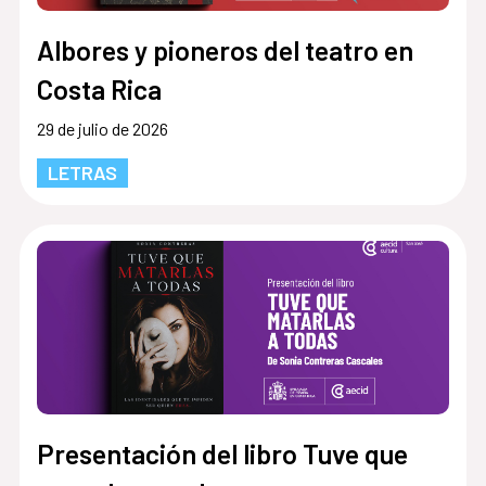
Albores y pioneros del teatro en
Costa Rica
29 de julio de 2026
LETRAS
Presentación del libro Tuve que