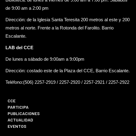
de 9:00 am a 2:00 pm
Dirección: de la Iglesia Santa Teresita 200 metros al este y 200
metros al norte. Frente a la Rotonda del Farolito. Barrio
Escalante.
LAB del CCE
De lunes a sábado de 9:00am a 9:00pm
Dirección: costado este de la Plaza del CCE, Barrio Escalante.
Teléfono:(506) 2257-2919 / 2257-2920 / 2257-2921 / 2257-2922
CCE
PARTICIPA
PUBLICACIONES
ACTUALIDAD
EVENTOS