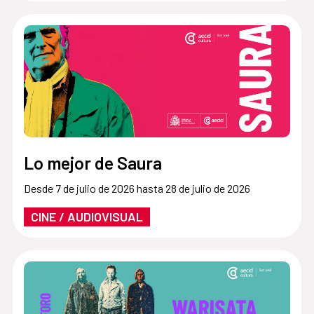
Lo mejor de Saura
Desde 7 de julio de 2026 hasta 28 de julio de 2026
CINE / AUDIOVISUAL