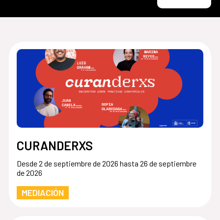
CURANDERXS
Desde 2 de septiembre de 2026 hasta 26 de septiembre
de 2026
MEDIACIÓN