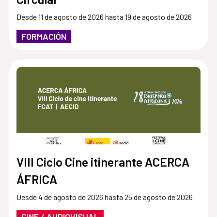
Desde 11 de agosto de 2026 hasta 19 de agosto de 2026
FORMACIÓN
VIII Ciclo Cine itinerante ACERCA
ÁFRICA
Desde 4 de agosto de 2026 hasta 25 de agosto de 2026
CINE / AUDIOVISUAL