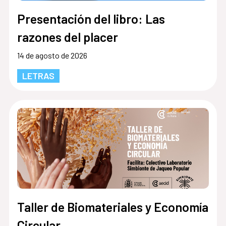
Presentación del libro: Las
razones del placer
14 de agosto de 2026
LETRAS
Taller de Biomateriales y Economía
Circular