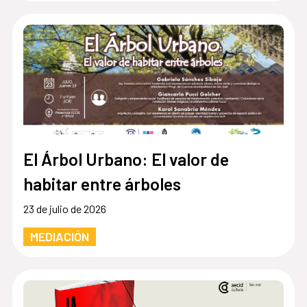
El Árbol Urbano: El valor de
habitar entre árboles
23 de julio de 2026
MEDIACIÓN