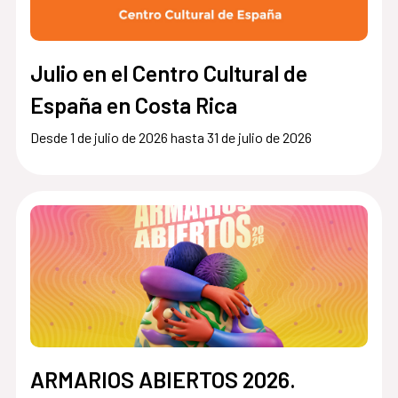
Julio en el Centro Cultural de
España en Costa Rica
Desde 1 de julio de 2026 hasta 31 de julio de 2026
ARMARIOS ABIERTOS 2026.