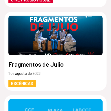
Fragmentos de Julio
1 de agosto de 2026
ESCÉNICAS