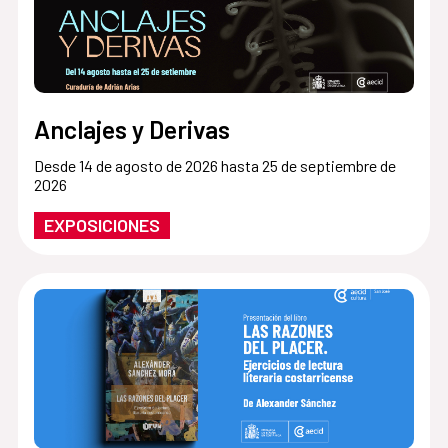
Anclajes y Derivas
Desde 14 de agosto de 2026 hasta 25 de septiembre de
2026
EXPOSICIONES