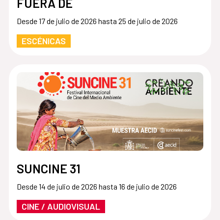
FUERA DE
Desde 17 de julio de 2026 hasta 25 de julio de 2026
ESCÉNICAS
SUNCINE 31
Desde 14 de julio de 2026 hasta 16 de julio de 2026
CINE / AUDIOVISUAL