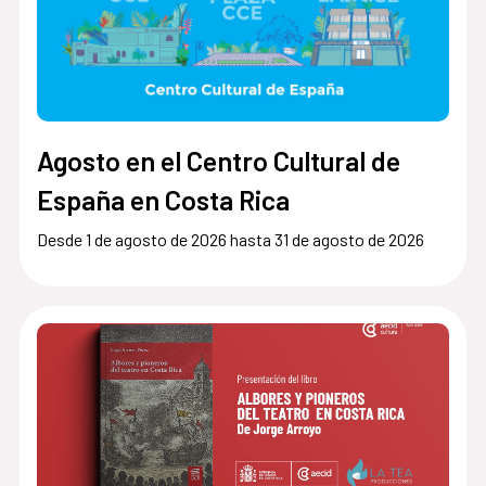
Agosto en el Centro Cultural de
España en Costa Rica
Desde 1 de agosto de 2026 hasta 31 de agosto de 2026