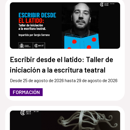
Escribir desde el latido: Taller de
iniciación a la escritura teatral
Desde 25 de agosto de 2026 hasta 29 de agosto de 2026
FORMACIÓN