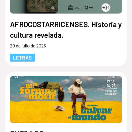
AFROCOSTARRICENSES. Historia y
cultura revelada.
20 de julio de 2026
LETRAS