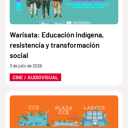
Warisata: Educación indígena,
resistencia y transformación
social
3 de julio de 2026
CINE / AUDIOVISUAL