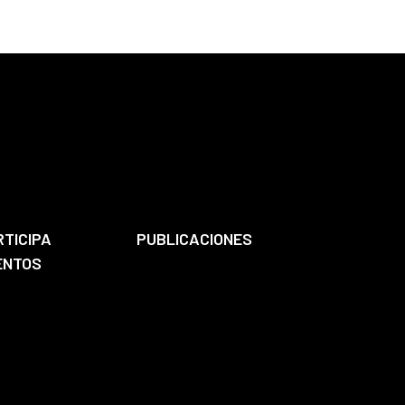
RTICIPA
PUBLICACIONES
ENTOS