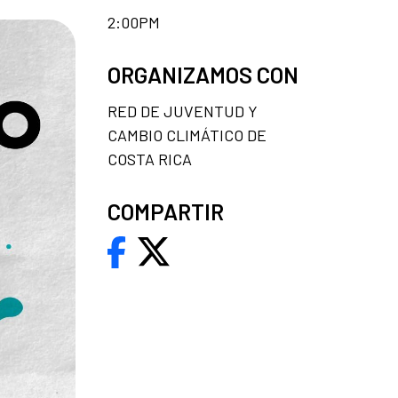
2:00PM
ORGANIZAMOS CON
RED DE JUVENTUD Y
CAMBIO CLIMÁTICO DE
COSTA RICA
COMPARTIR