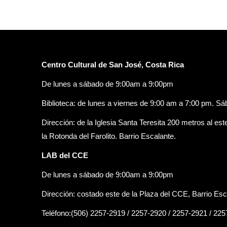
Centro Cultural de San José, Costa Rica
De lunes a sábado de 9:00am a 9:00pm
Biblioteca: de lunes a viernes de 9:00 am a 7:00 pm. S
Dirección: de la Iglesia Santa Teresita 200 metros al est
la Rotonda del Farolito. Barrio Escalante.
LAB del CCE
De lunes a sábado de 9:00am a 9:00pm
Dirección: costado este de la Plaza del CCE, Barrio Esc
Teléfono:(506) 2257-2919 / 2257-2920 / 2257-2921 / 22