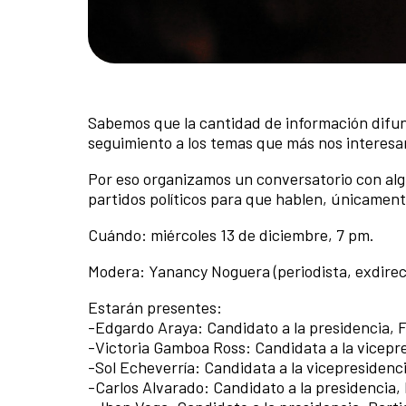
Sabemos que la cantidad de información difun
seguimiento a los temas que más nos interesa
Por eso organizamos un conversatorio con algu
partidos políticos para que hablen, únicamente
Cuándo: miércoles 13 de diciembre, 7 pm.
Modera: Yanancy Noguera (periodista, exdirec
Estarán presentes:
-Edgardo Araya: Candidato a la presidencia, 
-Victoria Gamboa Ross: Candidata a la vicepre
-Sol Echeverría: Candidata a la vicepresidenc
-Carlos Alvarado: Candidato a la presidencia,