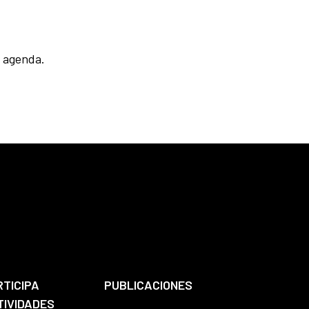
u agenda.
RTICIPA
PUBLICACIONES
TIVIDADES