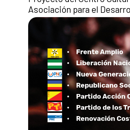
Asociación para el Desarr