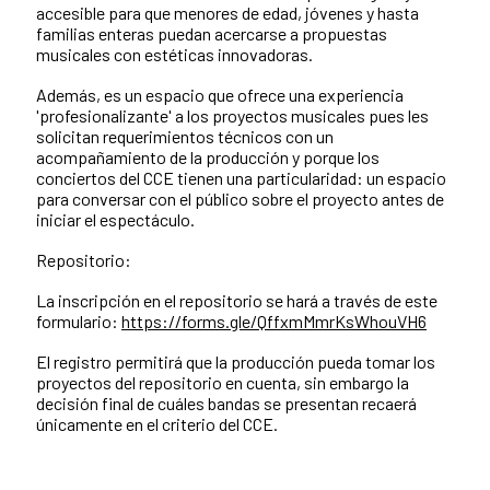
accesible para que menores de edad, jóvenes y hasta
familias enteras puedan acercarse a propuestas
musicales con estéticas innovadoras.
Además, es un espacio que ofrece una experiencia
'profesionalizante' a los proyectos musicales pues les
solicitan requerimientos técnicos con un
acompañamiento de la producción y porque los
conciertos del CCE tienen una particularidad: un espacio
para conversar con el público sobre el proyecto antes de
iniciar el espectáculo.
Repositorio:
La inscripción en el repositorio se hará a través de este
formulario:
https://forms.gle/QffxmMmrKsWhouVH6
El registro permitirá que la producción pueda tomar los
proyectos del repositorio en cuenta, sin embargo la
decisión final de cuáles bandas se presentan recaerá
únicamente en el criterio del CCE.