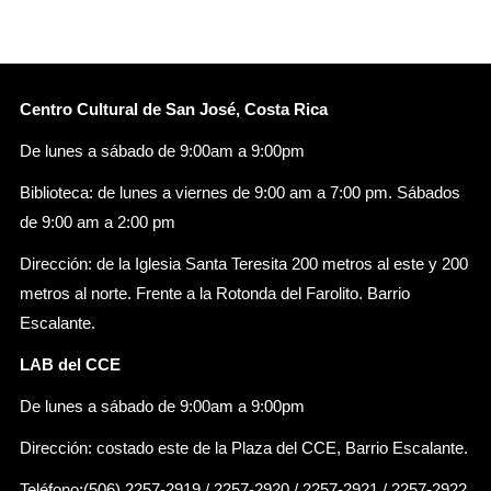
Centro Cultural de San José, Costa Rica
De lunes a sábado de 9:00am a 9:00pm
Biblioteca: de lunes a viernes de 9:00 am a 7:00 pm. Sábados
de 9:00 am a 2:00 pm
Dirección: de la Iglesia Santa Teresita 200 metros al este y 200
metros al norte. Frente a la Rotonda del Farolito. Barrio
Escalante.
LAB del CCE
De lunes a sábado de 9:00am a 9:00pm
Dirección: costado este de la Plaza del CCE, Barrio Escalante.
Teléfono:(506) 2257-2919 / 2257-2920 / 2257-2921 / 2257-2922