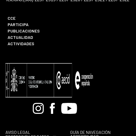
CCE
PARTICIPA
PUBLICACIONES
ACTUALIDAD
ACTIVIDADES
Bandcamp
Instagram
Facebook
Youtube
AVISO LEGAL
GUÍA DE NAVEGACIÓN