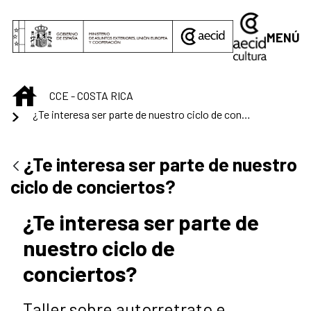
Saltar al contenido principal
MENÚ
INICIO
CCE - COSTA RICA
¿Te interesa ser parte de nuestro ciclo de conciertos?
¿Te interesa ser parte de nuestro
ciclo de conciertos?
¿Te interesa ser parte de
nuestro ciclo de
conciertos?
Taller sobre autorretrato e