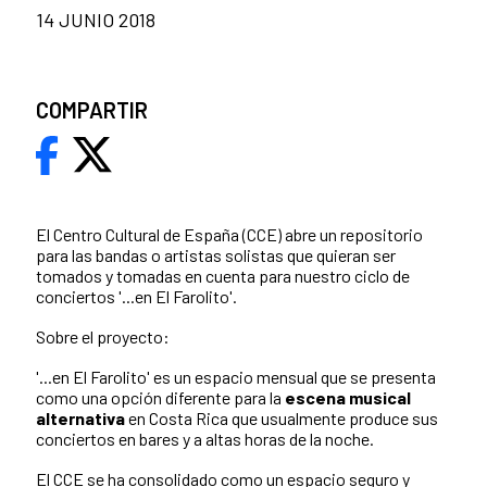
14 JUNIO 2018
COMPARTIR
El Centro Cultural de España (CCE) abre un repositorio
para las bandas o artistas solistas que quieran ser
tomados y tomadas en cuenta para nuestro ciclo de
conciertos '...en El Farolito'.
Sobre el proyecto:
'...en El Farolito' es un espacio mensual que se presenta
como una opción diferente para la
escena musical
alternativa
en Costa Rica que usualmente produce sus
conciertos en bares y a altas horas de la noche.
El CCE se ha consolidado como un espacio seguro y