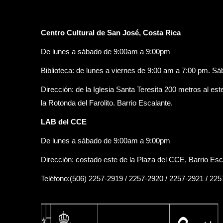
Centro Cultural de San José, Costa Rica
De lunes a sábado de 9:00am a 9:00pm
Biblioteca: de lunes a viernes de 9:00 am a 7:00 pm. S
Dirección: de la Iglesia Santa Teresita 200 metros al est
la Rotonda del Farolito. Barrio Escalante.
LAB del CCE
De lunes a sábado de 9:00am a 9:00pm
Dirección: costado este de la Plaza del CCE, Barrio Esc
Teléfono:(506) 2257-2919 / 2257-2920 / 2257-2921 / 22