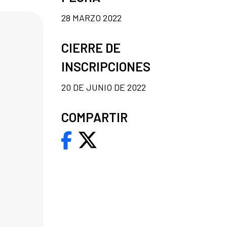
28 MARZO 2022
CIERRE DE
INSCRIPCIONES
20 DE JUNIO DE 2022
COMPARTIR