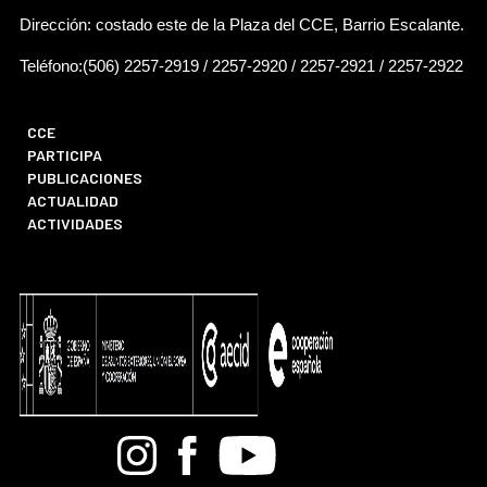
Dirección: costado este de la Plaza del CCE, Barrio Escalante.
Teléfono:(506) 2257-2919 / 2257-2920 / 2257-2921 / 2257-2922
CCE
PARTICIPA
PUBLICACIONES
ACTUALIDAD
ACTIVIDADES
Bandcamp
Instagram
Facebook
Youtube