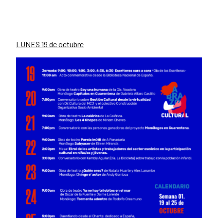
LUNES 19 de octubre