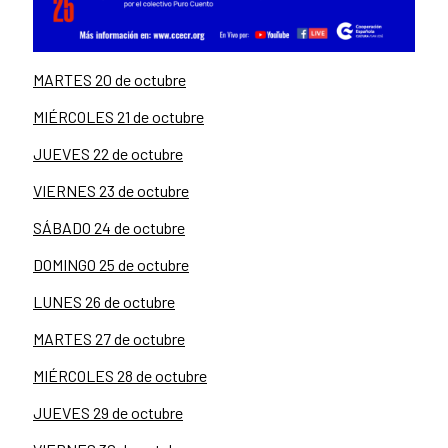
MARTES 20 de octubre
MIÉRCOLES 21 de octubre
JUEVES 22 de octubre
VIERNES 23 de octubre
SÁBADO 24 de octubre
DOMINGO 25 de octubre
LUNES 26 de octubre
MARTES 27 de octubre
MIÉRCOLES 28 de octubre
JUEVES 29 de octubre