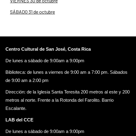
VIERNES 30 de octubre
SÁBADO 31 de octubre
Centro Cultural de San José, Costa Rica
De lunes a sábado de 9:00am a 9:00pm
Biblioteca: de lunes a viernes de 9:00 am a 7:00 pm. Sábados
de 9:00 am a 2:00 pm
Dirección: de la Iglesia Santa Teresita 200 metros al este y 200
metros al norte. Frente a la Rotonda del Farolito. Barrio
Escalante.
LAB del CCE
De lunes a sábado de 9:00am a 9:00pm