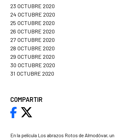
23 OCTUBRE 2020
24 OCTUBRE 2020
25 OCTUBRE 2020
26 OCTUBRE 2020
27 OCTUBRE 2020
28 OCTUBRE 2020
29 OCTUBRE 2020
30 OCTUBRE 2020
31 OCTUBRE 2020
COMPARTIR
En la película Los abrazos Rotos de Almodóvar, un