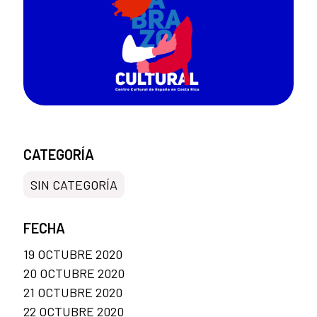
CATEGORÍA
SIN CATEGORÍA
FECHA
19 OCTUBRE 2020
20 OCTUBRE 2020
21 OCTUBRE 2020
22 OCTUBRE 2020