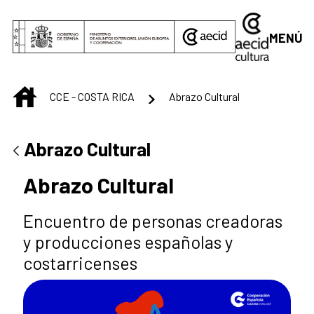
Saltar al contenido principal
MENÚ
INICIO
CCE - COSTA RICA
Abrazo Cultural
Abrazo Cultural
Abrazo Cultural
Encuentro de personas creadoras
y producciones españolas y
costarricenses