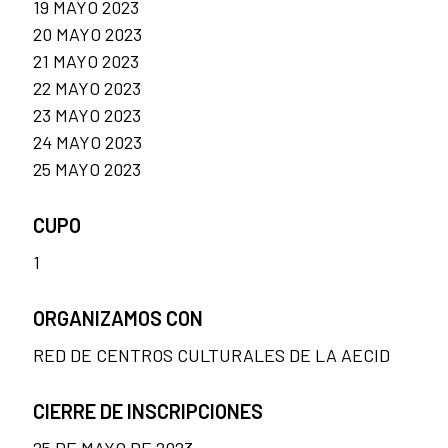
19 MAYO 2023
20 MAYO 2023
21 MAYO 2023
22 MAYO 2023
23 MAYO 2023
24 MAYO 2023
25 MAYO 2023
CUPO
1
ORGANIZAMOS CON
RED DE CENTROS CULTURALES DE LA AECID
CIERRE DE INSCRIPCIONES
25 DE MAYO DE 2023