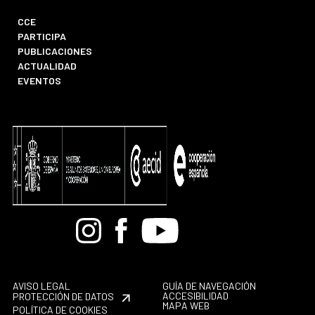
CCE
PARTICIPA
PUBLICACIONES
ACTUALIDAD
EVENTOS
Bandcamp
Instagram
Facebook
Youtube
AVISO LEGAL
GUÍA DE NAVEGACIÓN
ACCESIBILIDAD
PROTECCIÓN DE DATOS
MAPA WEB
POLÍTICA DE COOKIES