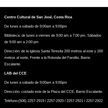
Centro Cultural de San José, Costa Rica
De lunes a sábado de 9:00am a 9:00pm
Biblioteca: de lunes a viernes de 9:00 am a 7:00 pm. Sábados
de 9:00 am a 2:00 pm
Dirección: de la Iglesia Santa Teresita 200 metros al este y 200
metros al norte. Frente a la Rotonda del Farolito. Barrio
Escalante.
LAB del CCE
De lunes a sábado de 9:00am a 9:00pm
Dirección: costado este de la Plaza del CCE, Barrio Escalante.
Teléfono:(506) 2257-2919 / 2257-2920 / 2257-2921 / 2257-2922