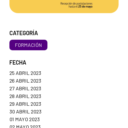
CATEGORÍA
FORMACIÓN
FECHA
25 ABRIL 2023
26 ABRIL 2023
27 ABRIL 2023
28 ABRIL 2023
29 ABRIL 2023
30 ABRIL 2023
01 MAYO 2023
02 MAYO 2023