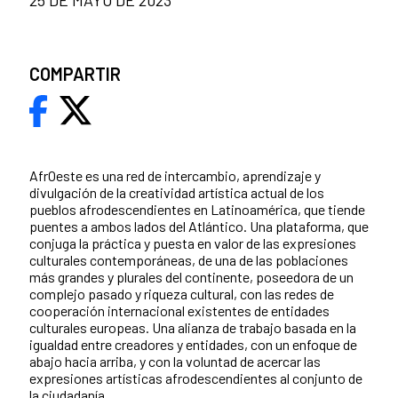
COMPARTIR
AfrOeste es una red de intercambio, aprendizaje y
divulgación de la creatividad artística actual de los
pueblos afrodescendientes en Latinoamérica, que tiende
puentes a ambos lados del Atlántico. Una plataforma, que
conjuga la práctica y puesta en valor de las expresiones
culturales contemporáneas, de una de las poblaciones
más grandes y plurales del continente, poseedora de un
complejo pasado y riqueza cultural, con las redes de
cooperación internacional existentes de entidades
culturales europeas. Una alianza de trabajo basada en la
igualdad entre creadores y entidades, con un enfoque de
abajo hacia arriba, y con la voluntad de acercar las
expresiones artísticas afrodescendientes al conjunto de
la ciudadanía.