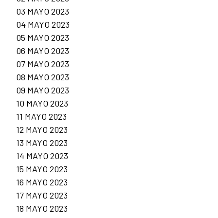
03 MAYO 2023
04 MAYO 2023
05 MAYO 2023
06 MAYO 2023
07 MAYO 2023
08 MAYO 2023
09 MAYO 2023
10 MAYO 2023
11 MAYO 2023
12 MAYO 2023
13 MAYO 2023
14 MAYO 2023
15 MAYO 2023
16 MAYO 2023
17 MAYO 2023
18 MAYO 2023