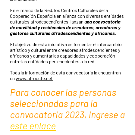
En el marco de la Red, los Centros Culturales de la
Cooperación Española en alianza con diversas entidades
culturales afrodescendientes, lanzan
una convocatoria
de movilidad y residencias de creadores, creadoras y
gestores culturales afrodescendientes y africanos.
El objetivo de esta iniciativa es fomentar el intercambio
artístico y cultural entre creadores afrodescendientes y
africanos y aumentar las capacidades y cooperación
entre las entidades pertenecientes a la red.
Toda la información de esta convocatoria la encuentran
en
www.afroeste.net
Para conocer las personas
seleccionadas para la
convocatoria 2023, ingrese a
este enlace