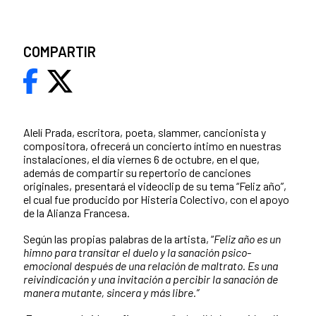
COMPARTIR
Alelí Prada, escritora, poeta, slammer, cancionista y
compositora, ofrecerá un concierto íntimo en nuestras
instalaciones, el día viernes 6 de octubre, en el que,
además de compartir su repertorio de canciones
originales, presentará el videoclip de su tema “Feliz año”,
el cual fue producido por Histeria Colectivo, con el apoyo
de la Alianza Francesa.
Según las propias palabras de la artista, “
Feliz año es un
himno para transitar el duelo y la sanación psico-
emocional después de una relación de maltrato. Es una
reivindicación y una invitación a percibir la sanación de
manera mutante, sincera y más libre.”