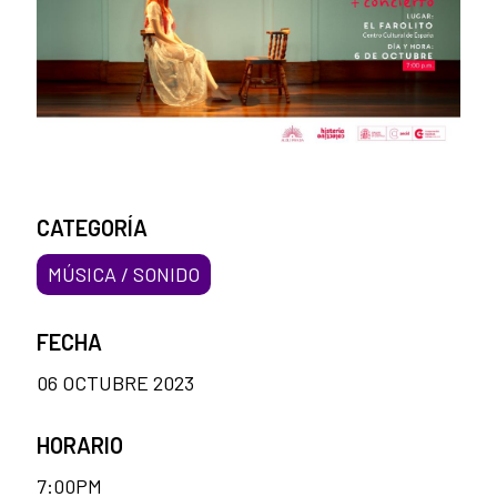
CATEGORÍA
MÚSICA / SONIDO
FECHA
06 OCTUBRE 2023
HORARIO
7:00PM