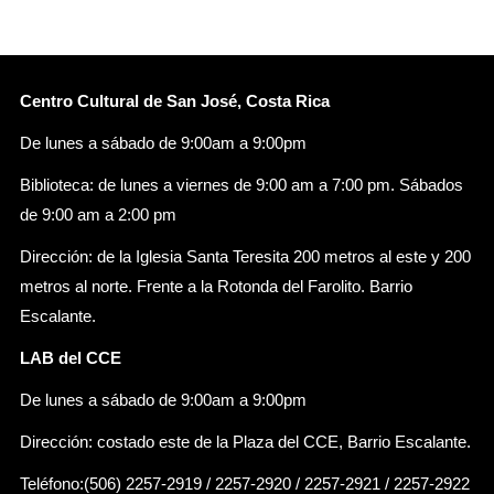
Centro Cultural de San José, Costa Rica
De lunes a sábado de 9:00am a 9:00pm
Biblioteca: de lunes a viernes de 9:00 am a 7:00 pm. Sábados
de 9:00 am a 2:00 pm
Dirección: de la Iglesia Santa Teresita 200 metros al este y 200
metros al norte. Frente a la Rotonda del Farolito. Barrio
Escalante.
LAB del CCE
De lunes a sábado de 9:00am a 9:00pm
Dirección: costado este de la Plaza del CCE, Barrio Escalante.
Teléfono:(506) 2257-2919 / 2257-2920 / 2257-2921 / 2257-2922