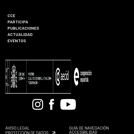
CCE
PARTICIPA
PUBLICACIONES
ACTUALIDAD
EVENTOS
Bandcamp
Instagram
Facebook
Youtube
AVISO LEGAL
GUÍA DE NAVEGACIÓN
ACCESIBILIDAD
PROTECCIÓN DE DATOS