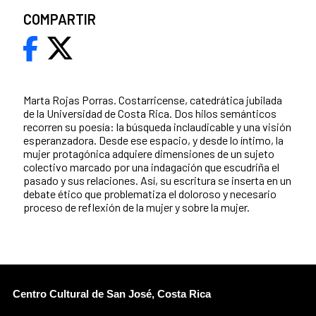
COMPARTIR
Marta Rojas Porras. Costarricense, catedrática jubilada
de la Universidad de Costa Rica. Dos hilos semánticos
recorren su poesía: la búsqueda inclaudicable y una visión
esperanzadora. Desde ese espacio, y desde lo íntimo, la
mujer protagónica adquiere dimensiones de un sujeto
colectivo marcado por una indagación que escudriña el
pasado y sus relaciones. Así, su escritura se inserta en un
debate ético que problematiza el doloroso y necesario
proceso de reflexión de la mujer y sobre la mujer.
Centro Cultural de San José, Costa Rica