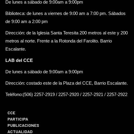
De lunes a sábado de 9:00am a 9:00pm
Biblioteca: de lunes a viernes de 9:00 am a 7:00 pm. Sábados
de 9:00 am a 2:00 pm
Dirección: de la Iglesia Santa Teresita 200 metros al este y 200
metros al norte. Frente a la Rotonda del Farolito. Barrio
Escalante.
LAB del CCE
De lunes a sábado de 9:00am a 9:00pm
Dirección: costado este de la Plaza del CCE, Barrio Escalante.
Teléfono:(506) 2257-2919 / 2257-2920 / 2257-2921 / 2257-2922
CCE
PARTICIPA
PUBLICACIONES
ACTUALIDAD