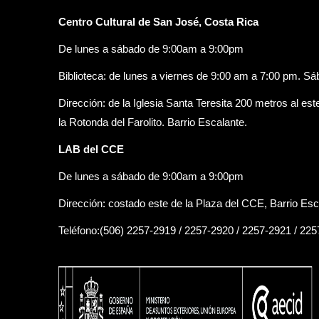
Centro Cultural de San José, Costa Rica
De lunes a sábado de 9:00am a 9:00pm
Biblioteca: de lunes a viernes de 9:00 am a 7:00 pm. S
Dirección: de la Iglesia Santa Teresita 200 metros al est
la Rotonda del Farolito. Barrio Escalante.
LAB del CCE
De lunes a sábado de 9:00am a 9:00pm
Dirección: costado este de la Plaza del CCE, Barrio Esc
Teléfono:(506) 2257-2919 / 2257-2920 / 2257-2921 / 22