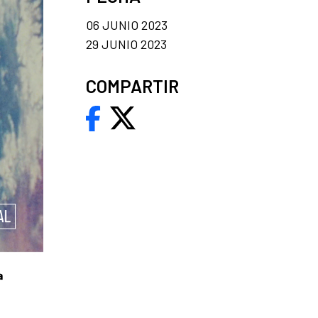
06 JUNIO 2023
29 JUNIO 2023
COMPARTIR